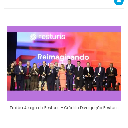
Troféu Amigo do Festuris - Crédito Divulgação Festuris