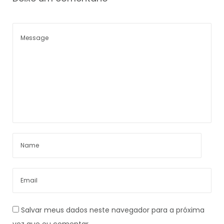
Salvar meus dados neste navegador para a próxima
vez que eu comentar.