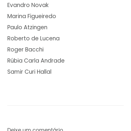
Evandro Novak
Marina Figueiredo
Paulo Atzingen
Roberto de Lucena
Roger Bacchi
Rúbia Carla Andrade
Samir Curi Hallal
Deixe um comentário