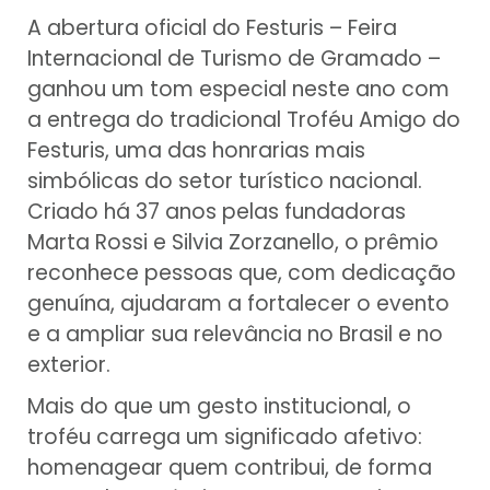
A abertura oficial do Festuris – Feira
Internacional de Turismo de Gramado –
ganhou um tom especial neste ano com
a entrega do tradicional Troféu Amigo do
Festuris, uma das honrarias mais
simbólicas do setor turístico nacional.
Criado há 37 anos pelas fundadoras
Marta Rossi e Silvia Zorzanello, o prêmio
reconhece pessoas que, com dedicação
genuína, ajudaram a fortalecer o evento
e a ampliar sua relevância no Brasil e no
exterior.
Mais do que um gesto institucional, o
troféu carrega um significado afetivo:
homenagear quem contribui, de forma