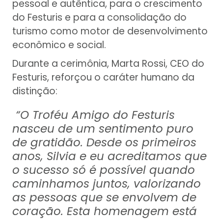
pessoal e autêntica, para o crescimento
do Festuris e para a consolidação do
turismo como motor de desenvolvimento
econômico e social.
Durante a cerimônia, Marta Rossi, CEO do
Festuris, reforçou o caráter humano da
distinção:
“O Troféu Amigo do Festuris
nasceu de um sentimento puro
de gratidão. Desde os primeiros
anos, Silvia e eu acreditamos que
o sucesso só é possível quando
caminhamos juntos, valorizando
as pessoas que se envolvem de
coração. Esta homenagem está