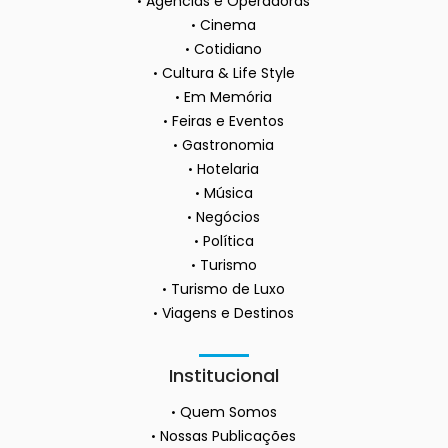
Agências e Operadoras
Cinema
Cotidiano
Cultura & Life Style
Em Memória
Feiras e Eventos
Gastronomia
Hotelaria
Música
Negócios
Política
Turismo
Turismo de Luxo
Viagens e Destinos
Institucional
Quem Somos
Nossas Publicações