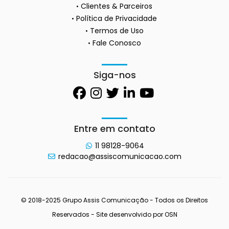
Clientes & Parceiros
Política de Privacidade
Termos de Uso
Fale Conosco
Siga-nos
Entre em contato
11 98128-9064
redacao@assiscomunicacao.com
© 2018-2025 Grupo Assis Comunicação - Todos os Direitos
Reservados - Site desenvolvido por
OSN