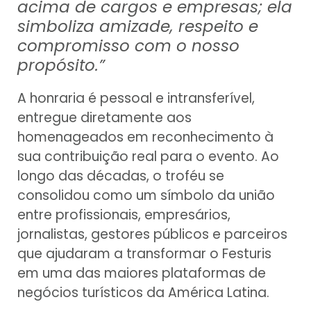
acima de cargos e empresas; ela
simboliza amizade, respeito e
compromisso com o nosso
propósito.”
A honraria é pessoal e intransferível,
entregue diretamente aos
homenageados em reconhecimento à
sua contribuição real para o evento. Ao
longo das décadas, o troféu se
consolidou como um símbolo da união
entre profissionais, empresários,
jornalistas, gestores públicos e parceiros
que ajudaram a transformar o Festuris
em uma das maiores plataformas de
negócios turísticos da América Latina.