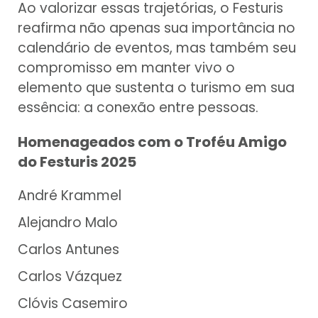
Ao valorizar essas trajetórias, o Festuris
reafirma não apenas sua importância no
calendário de eventos, mas também seu
compromisso em manter vivo o
elemento que sustenta o turismo em sua
essência: a conexão entre pessoas.
Homenageados com o Troféu Amigo
do Festuris 2025
André Krammel
Alejandro Malo
Carlos Antunes
Carlos Vázquez
Clóvis Casemiro