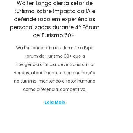
Walter Longo alerta setor de
turismo sobre impacto da IA e
defende foco em experiências
personalizadas durante 4º Fórum
de Turismo 60+
Walter Longo afirmou durante o Expo
Fórum de Turismo 60+ que a
inteligência artificial deve transformar
vendas, atendimento e personalização
no turismo, mantendo o fator humano
como diferencial competitivo.
Leia Mais