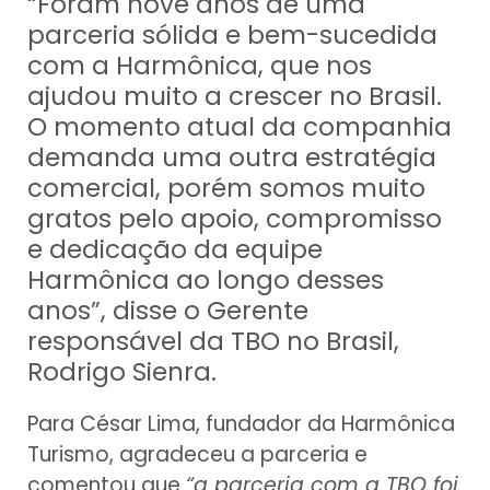
“Foram nove anos de uma
parceria sólida e bem-sucedida
com a Harmônica, que nos
ajudou muito a crescer no Brasil.
O momento atual da companhia
demanda uma outra estratégia
comercial, porém somos muito
gratos pelo apoio, compromisso
e dedicação da equipe
Harmônica ao longo desses
anos”, disse o Gerente
responsável da TBO no Brasil,
Rodrigo Sienra.
Para César Lima, fundador da Harmônica
Turismo, agradeceu a parceria e
comentou que
“a parceria com a TBO foi