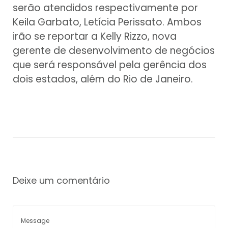
serão atendidos respectivamente por
Keila Garbato, Letícia Perissato. Ambos
irão se reportar a Kelly Rizzo, nova
gerente de desenvolvimento de negócios
que será responsável pela gerência dos
dois estados, além do Rio de Janeiro.
Deixe um comentário