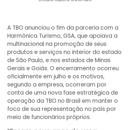
A TBO anunciou o fim da parceria com a
Harmônica Turismo, GSA, que apoiava a
multinacional na promoção de seus
produtos e serviços no interior do estado
de São Paulo, e nos estados de Minas
Gerais e Goiás. O encerramento ocorreu
oficialmente em julho e os motivos,
segundo a empresa, ocorreram por
conta de uma nova fase estratégica de
operação da TBO no Brasil em manter o
foco de sua representação no país por
meio de funcionários próprios.