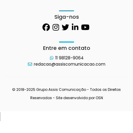
Siga-nos
Entre em contato
11 98128-9064
redacao@assiscomunicacao.com
© 2018-2025 Grupo Assis Comunicação - Todos os Direitos
Reservados - Site desenvolvido por
OSN