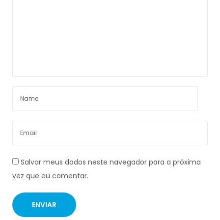
Salvar meus dados neste navegador para a próxima
vez que eu comentar.