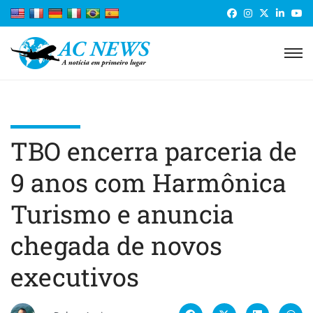
TBO encerra parceria de
9 anos com Harmônica
Turismo e anuncia
chegada de novos
executivos