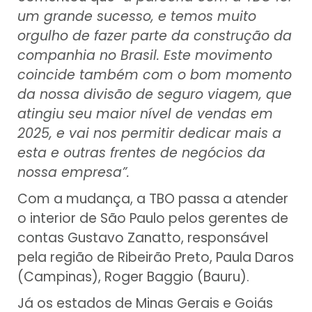
um grande sucesso, e temos muito
orgulho de fazer parte da construção da
companhia no Brasil. Este movimento
coincide também com o bom momento
da nossa divisão de seguro viagem, que
atingiu seu maior nível de vendas em
2025, e vai nos permitir dedicar mais a
esta e outras frentes de negócios da
nossa empresa”.
Com a mudança, a TBO passa a atender
o interior de São Paulo pelos gerentes de
contas Gustavo Zanatto, responsável
pela região de Ribeirão Preto, Paula Daros
(Campinas), Roger Baggio (Bauru).
Já os estados de Minas Gerais e Goiás