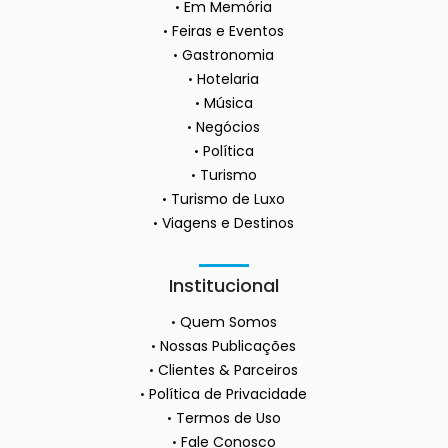
Em Memória
Feiras e Eventos
Gastronomia
Hotelaria
Música
Negócios
Política
Turismo
Turismo de Luxo
Viagens e Destinos
Institucional
Quem Somos
Nossas Publicações
Clientes & Parceiros
Política de Privacidade
Termos de Uso
Fale Conosco