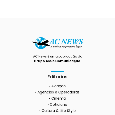
AC News é uma publicação do
Grupo Assis Comunicação
.
Editorias
Aviação
Agências e Operadoras
Cinema
Cotidiano
Cultura & Life Style