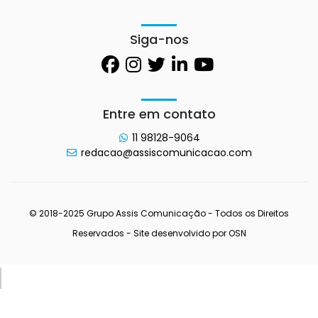
Siga-nos
Entre em contato
11 98128-9064
redacao@assiscomunicacao.com
© 2018-2025 Grupo Assis Comunicação - Todos os Direitos
Reservados - Site desenvolvido por
OSN