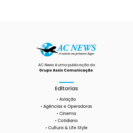
AC News é uma publicação do
Grupo Assis Comunicação
.
Editorias
Aviação
Agências e Operadoras
Cinema
Cotidiano
Cultura & Life Style