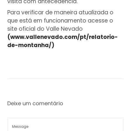
visita com antecedência.
Para verificar de maneira atualizada o
que está em funcionamento acesse o
site oficial do Valle Nevado
(www.vallenevado.com/pt/relatorio-
de-montanha/)
Deixe um comentário