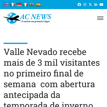
Valle Nevado recebe
mais de 3 mil visitantes
no primeiro final de
semana com abertura
antecipada da
temporada de inverno