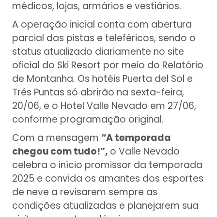
médicos, lojas, armários e vestiários.
A operação inicial conta com abertura
parcial das pistas e teleféricos, sendo o
status atualizado diariamente no site
oficial do Ski Resort por meio do Relatório
de Montanha. Os hotéis Puerta del Sol e
Trés Puntas só abrirão na sexta-feira,
20/06, e o Hotel Valle Nevado em 27/06,
conforme programação original.
Com a mensagem
“A temporada
chegou com tudo!”,
o Valle Nevado
celebra o início promissor da temporada
2025 e convida os amantes dos esportes
de neve a revisarem sempre as
condições atualizadas e planejarem sua