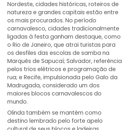
Nordeste, cidades históricas, roteiros de
natureza e grandes capitais estão entre
os mais procurados. No período
carnavalesco, cidades tradicionalmente
ligadas à festa ganham destaque, como
o Rio de Janeiro, que atrai turistas para
os desfiles das escolas de samba na
Marquês de Sapucaí; Salvador, referência
pelos trios elétricos e programação de
rua; e Recife, impulsionada pelo Galo da
Madrugada, considerado um dos
maiores blocos carnavalescos do
mundo.
Olinda também se mantém como
destino lembrado pelo forte apelo
cultural de seus blocos e ladeiras