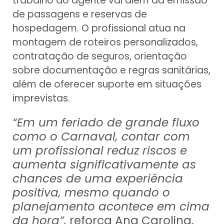
trabalho do agente vai além da emissão
de passagens e reservas de
hospedagem. O profissional atua na
montagem de roteiros personalizados,
contratação de seguros, orientação
sobre documentação e regras sanitárias,
além de oferecer suporte em situações
imprevistas.
“Em um feriado de grande fluxo
como o Carnaval, contar com
um profissional reduz riscos e
aumenta significativamente as
chances de uma experiência
positiva, mesmo quando o
planejamento acontece em cima
da hora”,
reforça Ana Carolina.