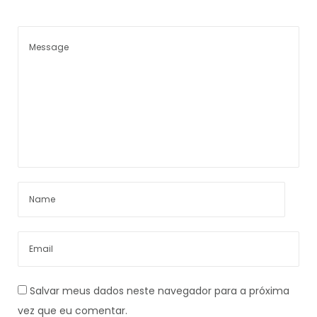
Salvar meus dados neste navegador para a próxima
vez que eu comentar.