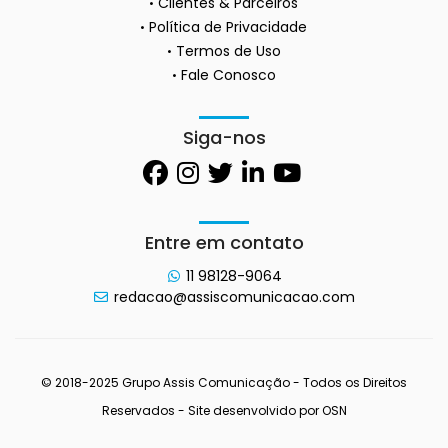
Clientes & Parceiros
Política de Privacidade
Termos de Uso
Fale Conosco
Siga-nos
Entre em contato
11 98128-9064
redacao@assiscomunicacao.com
© 2018-2025 Grupo Assis Comunicação - Todos os Direitos
Reservados - Site desenvolvido por
OSN