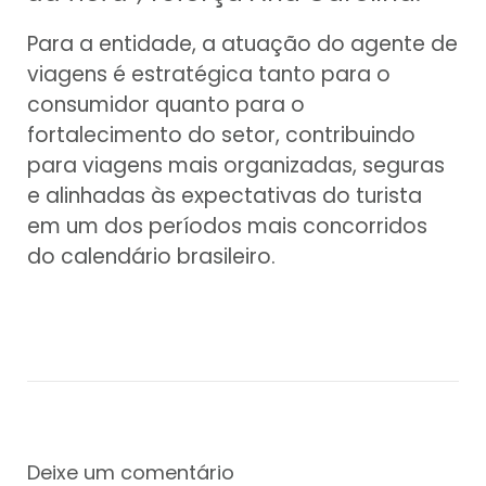
Para a entidade, a atuação do agente de
viagens é estratégica tanto para o
consumidor quanto para o
fortalecimento do setor, contribuindo
para viagens mais organizadas, seguras
e alinhadas às expectativas do turista
em um dos períodos mais concorridos
do calendário brasileiro.
Deixe um comentário