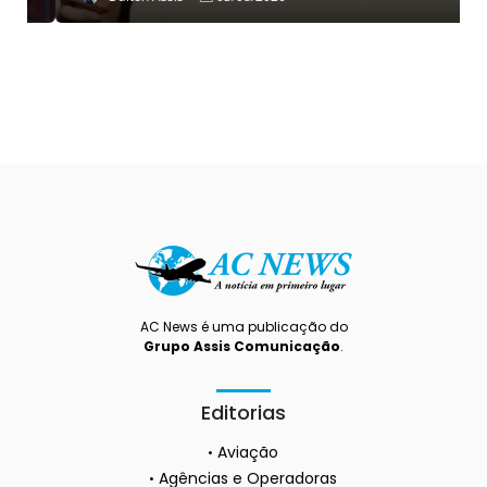
AC News é uma publicação do
Grupo Assis Comunicação
.
Editorias
Aviação
Agências e Operadoras