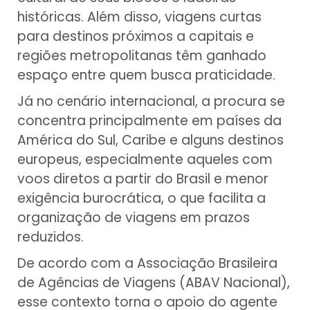
históricas. Além disso, viagens curtas
para destinos próximos a capitais e
regiões metropolitanas têm ganhado
espaço entre quem busca praticidade.
Já no cenário internacional, a procura se
concentra principalmente em países da
América do Sul, Caribe e alguns destinos
europeus, especialmente aqueles com
voos diretos a partir do Brasil e menor
exigência burocrática, o que facilita a
organização de viagens em prazos
reduzidos.
De acordo com a Associação Brasileira
de Agências de Viagens (ABAV Nacional),
esse contexto torna o apoio do agente