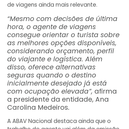
de viagens ainda mais relevante.
“Mesmo com decisões de última
hora, o agente de viagens
consegue orientar o turista sobre
as melhores opções disponíveis,
considerando orçamento, perfil
do viajante e logística. Além
disso, oferece alternativas
seguras quando o destino
inicialmente desejado já está
com ocupação elevada”,
afirma
a presidente da entidade, Ana
Carolina Medeiros.
A ABAV Nacional destaca ainda que o