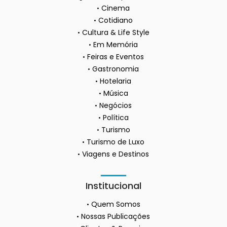
Cinema
Cotidiano
Cultura & Life Style
Em Memória
Feiras e Eventos
Gastronomia
Hotelaria
Música
Negócios
Política
Turismo
Turismo de Luxo
Viagens e Destinos
Institucional
Quem Somos
Nossas Publicações