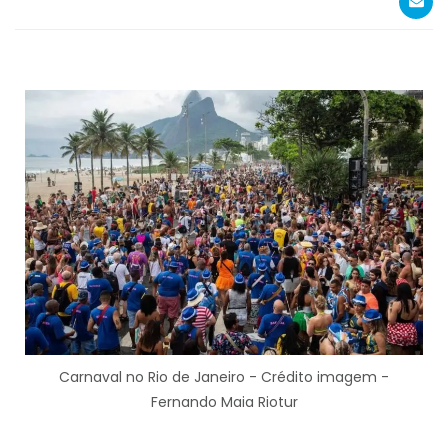
Carnaval no Rio de Janeiro - Crédito imagem -
Fernando Maia Riotur