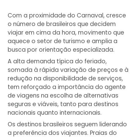
Com a proximidade do Carnaval, cresce
o número de brasileiros que decidem
viajar em cima da hora, movimento que
aquece o setor de turismo e amplia a
busca por orientação especializada.
A alta demanda típica do feriado,
somada à rápida variação de preços e à
redução na disponibilidade de serviços,
tem reforçado a importância do agente
de viagens na escolha de alternativas
seguras e viáveis, tanto para destinos
nacionais quanto internacionais.
Os destinos brasileiros seguem liderando
a preferência dos viajantes. Praias do