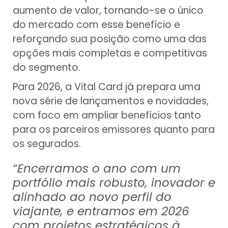
aumento de valor, tornando-se o único
do mercado com esse benefício e
reforçando sua posição como uma das
opções mais completas e competitivas
do segmento.
Para 2026, a Vital Card já prepara uma
nova série de lançamentos e novidades,
com foco em ampliar benefícios tanto
para os parceiros emissores quanto para
os segurados.
“Encerramos o ano com um
portfólio mais robusto, inovador e
alinhado ao novo perfil do
viajante, e entramos em 2026
com projetos estratégicos à