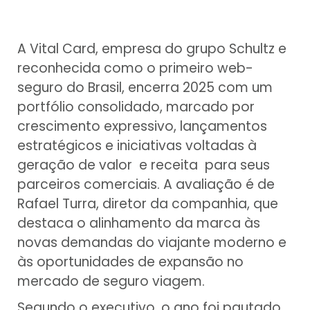
A Vital Card, empresa do grupo Schultz e
reconhecida como o primeiro web-
seguro do Brasil, encerra 2025 com um
portfólio consolidado, marcado por
crescimento expressivo, lançamentos
estratégicos e iniciativas voltadas à
geração de valor e receita para seus
parceiros comerciais. A avaliação é de
Rafael Turra, diretor da companhia, que
destaca o alinhamento da marca às
novas demandas do viajante moderno e
às oportunidades de expansão no
mercado de seguro viagem.
Segundo o executivo, o ano foi pautado