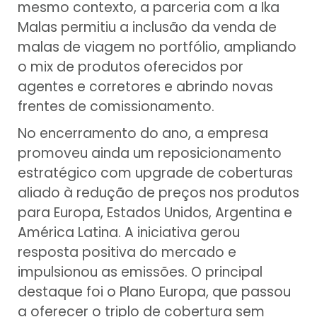
mesmo contexto, a parceria com a Ika
Malas permitiu a inclusão da venda de
malas de viagem no portfólio, ampliando
o mix de produtos oferecidos por
agentes e corretores e abrindo novas
frentes de comissionamento.
No encerramento do ano, a empresa
promoveu ainda um reposicionamento
estratégico com upgrade de coberturas
aliado à redução de preços nos produtos
para Europa, Estados Unidos, Argentina e
América Latina. A iniciativa gerou
resposta positiva do mercado e
impulsionou as emissões. O principal
destaque foi o Plano Europa, que passou
a oferecer o triplo de cobertura sem