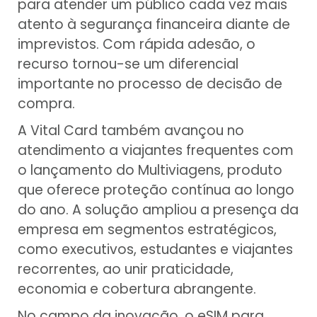
para atender um público cada vez mais
atento à segurança financeira diante de
imprevistos. Com rápida adesão, o
recurso tornou-se um diferencial
importante no processo de decisão de
compra.
A Vital Card também avançou no
atendimento a viajantes frequentes com
o lançamento do Multiviagens, produto
que oferece proteção contínua ao longo
do ano. A solução ampliou a presença da
empresa em segmentos estratégicos,
como executivos, estudantes e viajantes
recorrentes, ao unir praticidade,
economia e cobertura abrangente.
No campo da inovação, o eSIM para