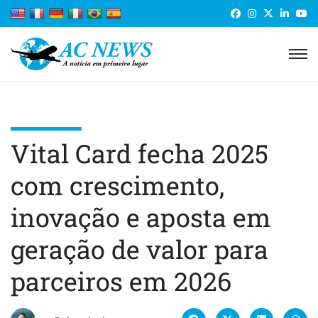
Vital Card fecha 2025
com crescimento,
inovação e aposta em
geração de valor para
parceiros em 2026