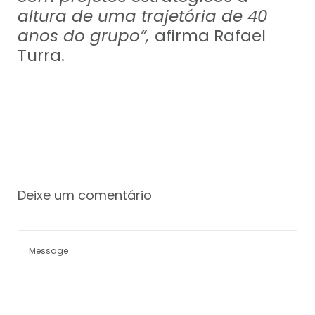
altura de uma trajetória de 40
anos do grupo”,
afirma Rafael
Turra.
Deixe um comentário