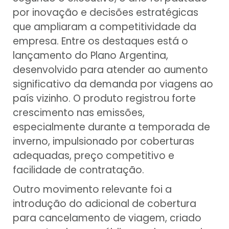
por inovação e decisões estratégicas
que ampliaram a competitividade da
empresa. Entre os destaques está o
lançamento do Plano Argentina,
desenvolvido para atender ao aumento
significativo da demanda por viagens ao
país vizinho. O produto registrou forte
crescimento nas emissões,
especialmente durante a temporada de
inverno, impulsionado por coberturas
adequadas, preço competitivo e
facilidade de contratação.
Outro movimento relevante foi a
introdução do adicional de cobertura
para cancelamento de viagem, criado