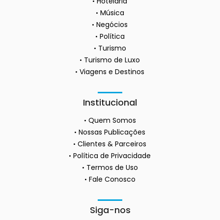
Hotelaria
Música
Negócios
Política
Turismo
Turismo de Luxo
Viagens e Destinos
Institucional
Quem Somos
Nossas Publicações
Clientes & Parceiros
Política de Privacidade
Termos de Uso
Fale Conosco
Siga-nos