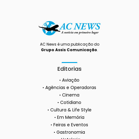
AC News é uma publicação do
Grupo Assis Comunicação
.
Editorias
Aviação
Agências e Operadoras
Cinema
Cotidiano
Cultura & Life Style
Em Memória
Feiras e Eventos
Gastronomia