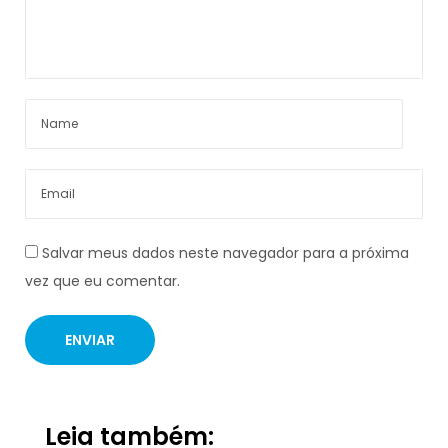
Salvar meus dados neste navegador para a próxima
vez que eu comentar.
Leia também: