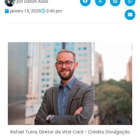
por
Dalton Assis
janeiro 13, 2026
3:40 pm
Rafael Turra, Diretor da Vital Card - Crédito Divulgação