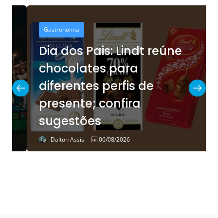
Gastronomia
Dia dos Pais: Lindt reúne
chocolates para
diferentes perfis de
presente; confira
sugestões
Dalton Assis
06/08/2026