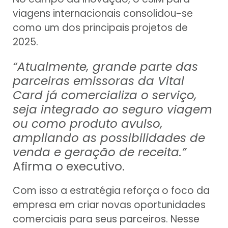
viagens internacionais consolidou-se
como um dos principais projetos de
2025.
“Atualmente, grande parte das
parceiras emissoras da Vital
Card já comercializa o serviço,
seja integrado ao seguro viagem
ou como produto avulso,
ampliando as possibilidades de
venda e geração de receita.”
Afirma o executivo.
Com isso a estratégia reforça o foco da
empresa em criar novas oportunidades
comerciais para seus parceiros. Nesse