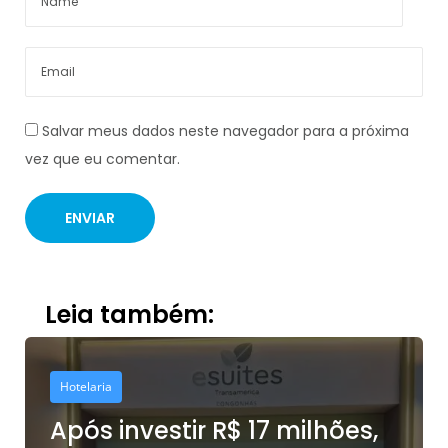
Salvar meus dados neste navegador para a próxima
vez que eu comentar.
Leia também:
Hotelaria
Após investir R$ 17 milhões,