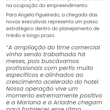
na ocupação do empreendimento.
Para Angela Figueiredo, a chegada das
novas executivas representa um passo
estratégico dentro do planejamento de
médio e longo prazo.
“A ampliação do time comercial
vinha sendo trabalhada há
meses, pois buscávamos
profissionais com perfis muito
específicos e alinhados ao
crescimento acelerado do hotel.
Nossa operação vive um
momento extremamente positivo
e a Mariana e a Ariadne chegam
para fortalecer esse ritmo,