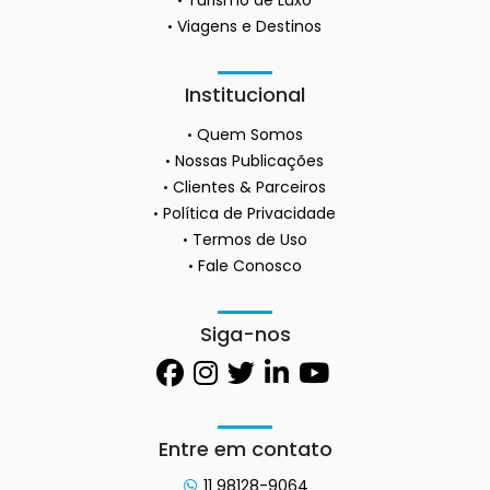
Turismo de Luxo
Viagens e Destinos
Institucional
Quem Somos
Nossas Publicações
Clientes & Parceiros
Política de Privacidade
Termos de Uso
Fale Conosco
Siga-nos
Entre em contato
11 98128-9064