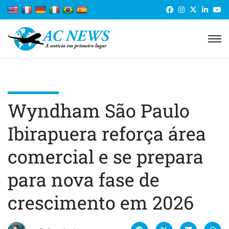
Wyndham São Paulo
Ibirapuera reforça área
comercial e se prepara
para nova fase de
crescimento em 2026