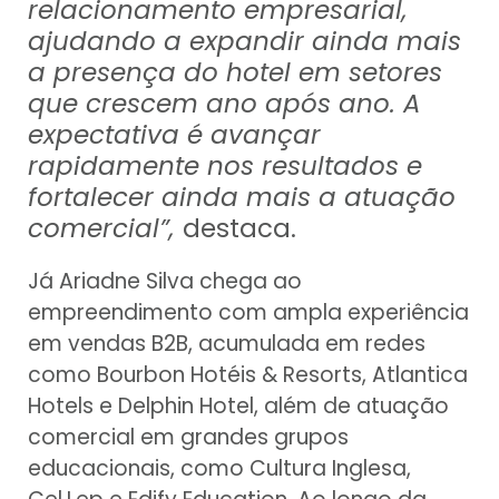
relacionamento empresarial,
ajudando a expandir ainda mais
a presença do hotel em setores
que crescem ano após ano. A
expectativa é avançar
rapidamente nos resultados e
fortalecer ainda mais a atuação
comercial”,
destaca.
Já Ariadne Silva chega ao
empreendimento com ampla experiência
em vendas B2B, acumulada em redes
como Bourbon Hotéis & Resorts, Atlantica
Hotels e Delphin Hotel, além de atuação
comercial em grandes grupos
educacionais, como Cultura Inglesa,