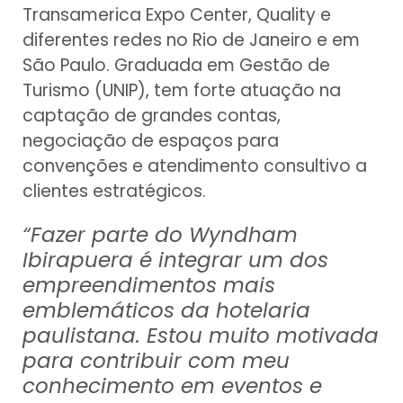
Transamerica Expo Center, Quality e
diferentes redes no Rio de Janeiro e em
São Paulo. Graduada em Gestão de
Turismo (UNIP), tem forte atuação na
captação de grandes contas,
negociação de espaços para
convenções e atendimento consultivo a
clientes estratégicos.
“Fazer parte do Wyndham
Ibirapuera é integrar um dos
empreendimentos mais
emblemáticos da hotelaria
paulistana. Estou muito motivada
para contribuir com meu
conhecimento em eventos e