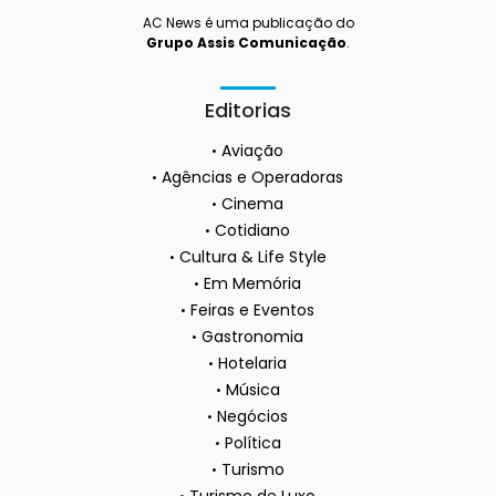
AC News é uma publicação do
Grupo Assis Comunicação
.
Editorias
Aviação
Agências e Operadoras
Cinema
Cotidiano
Cultura & Life Style
Em Memória
Feiras e Eventos
Gastronomia
Hotelaria
Música
Negócios
Política
Turismo