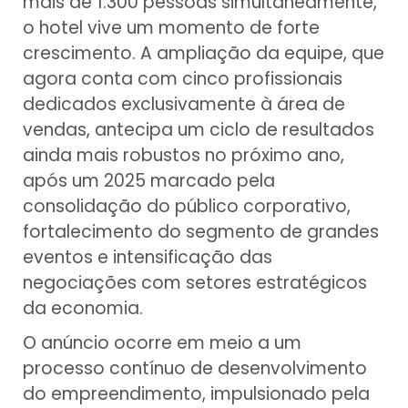
mais de 1.300 pessoas simultaneamente,
o hotel vive um momento de forte
crescimento. A ampliação da equipe, que
agora conta com cinco profissionais
dedicados exclusivamente à área de
vendas, antecipa um ciclo de resultados
ainda mais robustos no próximo ano,
após um 2025 marcado pela
consolidação do público corporativo,
fortalecimento do segmento de grandes
eventos e intensificação das
negociações com setores estratégicos
da economia.
O anúncio ocorre em meio a um
processo contínuo de desenvolvimento
do empreendimento, impulsionado pela