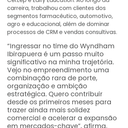
Cel.Lep e Edify Education. Ao longo da
carreira, trabalhou com clientes dos
segmentos farmacêutico, automotivo,
agro e educacional, além de dominar
processos de CRM e vendas consultivas.
“Ingressar no time do Wyndham
Ibirapuera é um passo muito
significativo na minha trajetória.
Vejo no empreendimento uma
combinação rara de porte,
organização e ambição
estratégica. Quero contribuir
desde os primeiros meses para
trazer ainda mais solidez
comercial e acelerar a expansão
em mercados-chave”, afirma.