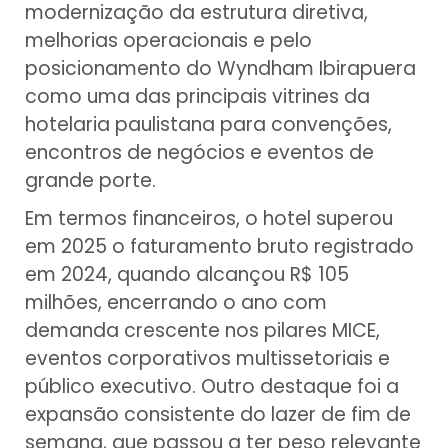
modernização da estrutura diretiva,
melhorias operacionais e pelo
posicionamento do Wyndham Ibirapuera
como uma das principais vitrines da
hotelaria paulistana para convenções,
encontros de negócios e eventos de
grande porte.
Em termos financeiros, o hotel superou
em 2025 o faturamento bruto registrado
em 2024, quando alcançou R$ 105
milhões, encerrando o ano com
demanda crescente nos pilares MICE,
eventos corporativos multissetoriais e
público executivo. Outro destaque foi a
expansão consistente do lazer de fim de
semana, que passou a ter peso relevante