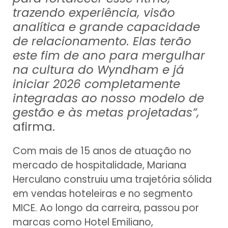
trazendo experiência, visão
analítica e grande capacidade
de relacionamento. Elas terão
este fim de ano para mergulhar
na cultura do Wyndham e já
iniciar 2026 completamente
integradas ao nosso modelo de
gestão e às metas projetadas”,
afirma.
Com mais de 15 anos de atuação no
mercado de hospitalidade, Mariana
Herculano construiu uma trajetória sólida
em vendas hoteleiras e no segmento
MICE. Ao longo da carreira, passou por
marcas como Hotel Emiliano,