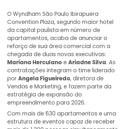
O Wyndham São Paulo Ibirapuera
Convention Plaza, segundo maior hotel
da capital paulista em número de
apartamentos, acaba de anunciar o
reforço de sua área comercial com a
chegada de duas novas executivas:
Mariana Herculano
e
Ariadne Silva
. As
contratações integram o time liderado
por
Angela Figueiredo
, diretora de
Vendas e Marketing, e fazem parte da
estratégia de expansão do
empreendimento para 2026.
Com mais de 630 apartamentos e uma
estrutura de eventos capaz de receber