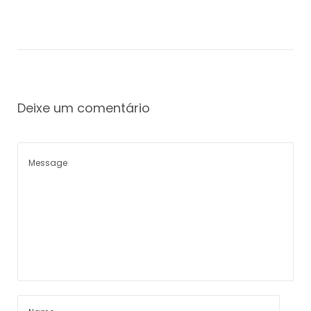
Deixe um comentário