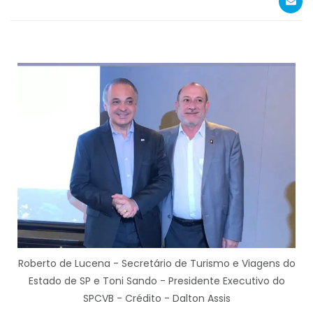
Roberto de Lucena - Secretário de Turismo e Viagens do
Estado de SP e Toni Sando - Presidente Executivo do
SPCVB - Crédito - Dalton Assis