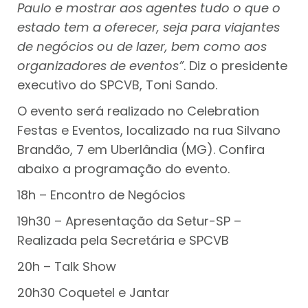
Paulo e mostrar aos agentes tudo o que o
estado tem a oferecer, seja para viajantes
de negócios ou de lazer, bem como aos
organizadores de eventos”
. Diz o presidente
executivo do SPCVB, Toni Sando.
O evento será realizado no Celebration
Festas e Eventos, localizado na rua Silvano
Brandão, 7 em Uberlândia (MG). Confira
abaixo a programação do evento.
18h – Encontro de Negócios
19h30 – Apresentação da Setur-SP –
Realizada pela Secretária e SPCVB
20h – Talk Show
20h30 Coquetel e Jantar