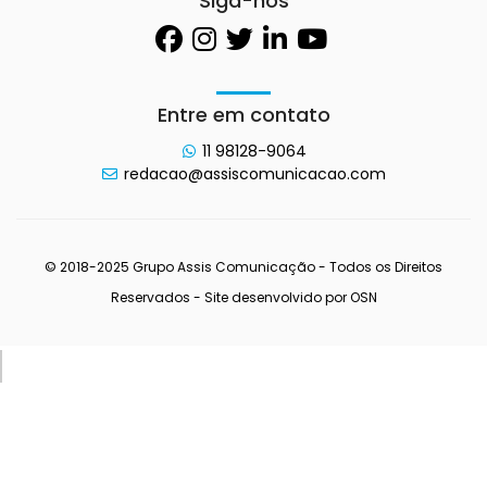
Siga-nos
Entre em contato
11 98128-9064
redacao@assiscomunicacao.com
© 2018-2025 Grupo Assis Comunicação - Todos os Direitos
Reservados - Site desenvolvido por
OSN