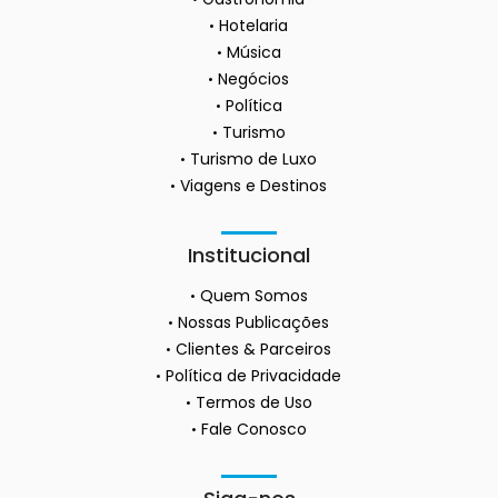
Hotelaria
Música
Negócios
Política
Turismo
Turismo de Luxo
Viagens e Destinos
Institucional
Quem Somos
Nossas Publicações
Clientes & Parceiros
Política de Privacidade
Termos de Uso
Fale Conosco