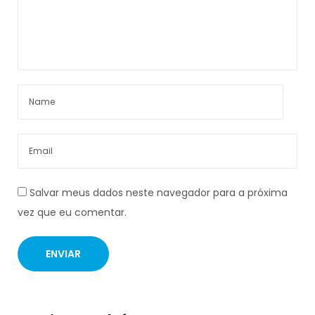
Salvar meus dados neste navegador para a próxima
vez que eu comentar.