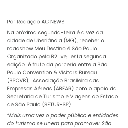
Por Redação AC NEWS
Na próxima segunda-feira é a vez da
cidade de Uberlândia (MG), receber o
roadshow Meu Destino é São Paulo.
Organizado pela B2Live, esta segunda
edição é fruto da parceria entre a São
Paulo Convention & Visitors Bureau
(SPCVB), Associação Brasileira das
Empresas Aéreas (ABEAR) com o apoio da
Secretaria de Turismo e Viagens do Estado
de São Paulo (SETUR-SP).
“Mais uma vez o poder público e entidades
do turismo se unem para promover São