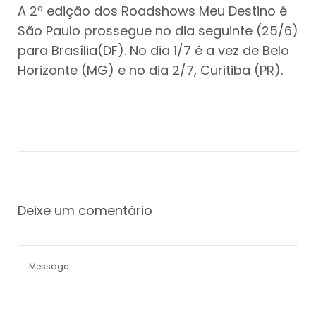
A 2ª edição dos Roadshows Meu Destino é
São Paulo prossegue no dia seguinte (25/6)
para Brasília(DF). No dia 1/7 é a vez de Belo
Horizonte (MG) e no dia 2/7, Curitiba (PR).
Deixe um comentário