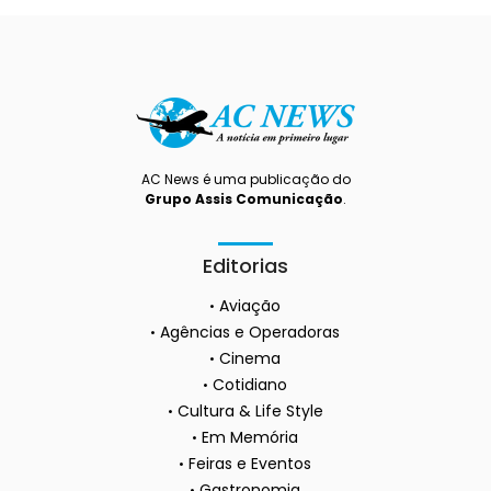
AC News é uma publicação do
Grupo Assis Comunicação
.
Editorias
Aviação
Agências e Operadoras
Cinema
Cotidiano
Cultura & Life Style
Em Memória
Feiras e Eventos
Gastronomia