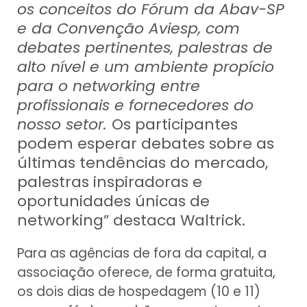
os conceitos do Fórum da Abav-SP
e da Convenção Aviesp, com
debates pertinentes, palestras de
alto nível e um ambiente propício
para o networking entre
profissionais e fornecedores do
nosso setor.
Os participantes
podem esperar debates sobre as
últimas tendências do mercado,
palestras inspiradoras e
oportunidades únicas de
networking” destaca Waltrick.
Para as agências de fora da capital, a
associação oferece, de forma gratuita,
os dois dias de hospedagem (10 e 11)