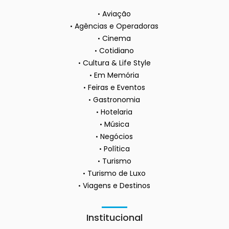
Aviação
Agências e Operadoras
Cinema
Cotidiano
Cultura & Life Style
Em Memória
Feiras e Eventos
Gastronomia
Hotelaria
Música
Negócios
Política
Turismo
Turismo de Luxo
Viagens e Destinos
Institucional