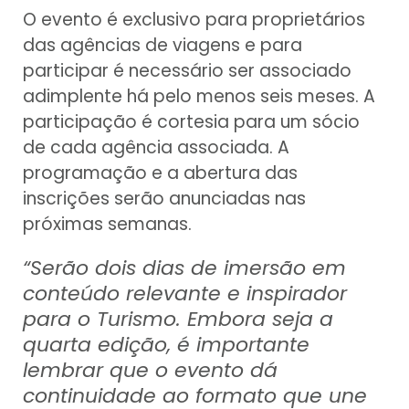
O evento é exclusivo para proprietários
das agências de viagens e para
participar é necessário ser associado
adimplente há pelo menos seis meses. A
participação é cortesia para um sócio
de cada agência associada. A
programação e a abertura das
inscrições serão anunciadas nas
próximas semanas.
“Serão dois dias de imersão em
conteúdo relevante e inspirador
para o Turismo. Embora seja a
quarta edição, é importante
lembrar que o evento dá
continuidade ao formato que une