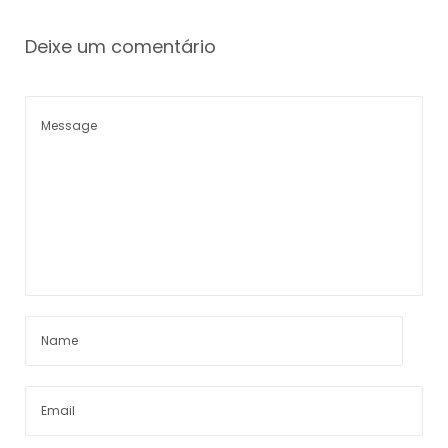
Deixe um comentário