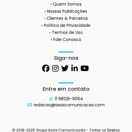
Quem Somos
Nossas Publicações
Clientes & Parceiros
Política de Privacidade
Termos de Uso
Fale Conosco
Siga-nos
Entre em contato
11 98128-9064
redacao@assiscomunicacao.com
© 2018-2025 Grupo Assis Comunicação - Todos os Direitos