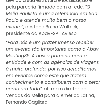
devido a sua estrutura e localização e
pela parceria firmada com a rede.
“O
Meliá Paulista é uma referência em São
Paulo e atende muito bem o nosso
evento”
, destaca Bruno Waltrick,
presidente da Abav-SP | Aviesp.
“Para nós é um prazer imenso receber
um evento tão importante como o Abav
MeetingSP. A nossa parceria com a
entidade e com as agências de viagens
é muito profunda, por isso acreditamos
em eventos como este que trazem
conhecimento e contribuem com o setor
como um todo”
, afirma o diretor de
Vendas da Meliá para a América Latina,
Fernando Gagliardi.