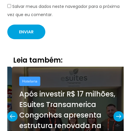
Salvar meus dados neste navegador para a próxima
vez que eu comentar.
Leia também:
Hotelaria
Após investir R$ 17 milhões,
ESuites Transamerica
Congonhas apresenta
estrutura renovada na