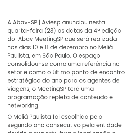
A Abav-SP | Aviesp anunciou nesta
quarta-feira (23) as datas da 4ª edição
do Abav MeetingSP que será realizada
nos dias 10 e 11 de dezembro no Meliá
Paulista, em São Paulo. O espaço
consolidou-se como uma referência no
setor e como o último ponto de encontro
estratégico do ano para os agentes de
viagens, o MeetingSP terá uma
programação repleta de conteúdo e
networking.
O Meliá Paulista foi escolhido pelo
segundo ano consecutivo pela entidade