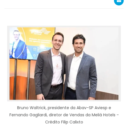
Bruno Waltrick, presidente da Abav-SP Aviesp e
Fernando Gagliardi, diretor de Vendas da Meliá Hotels -
Crédito Filip Calixto