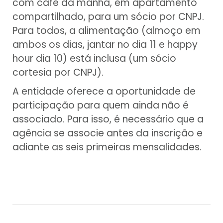
com café da manhã, em apartamento
compartilhado, para um sócio por CNPJ.
Para todos, a alimentação (almoço em
ambos os dias, jantar no dia 11 e happy
hour dia 10) está inclusa (um sócio
cortesia por CNPJ).
A entidade oferece a oportunidade de
participação para quem ainda não é
associado. Para isso, é necessário que a
agência se associe antes da inscrição e
adiante as seis primeiras mensalidades.