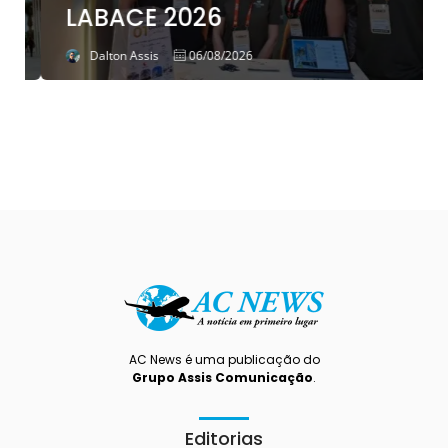
LABACE 2026
Dalton Assis
06/08/2026
AC News é uma publicação do
Grupo Assis Comunicação
.
Editorias