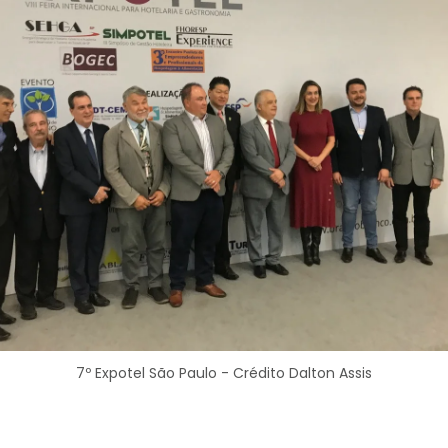
7º Expotel São Paulo - Crédito Dalton Assis