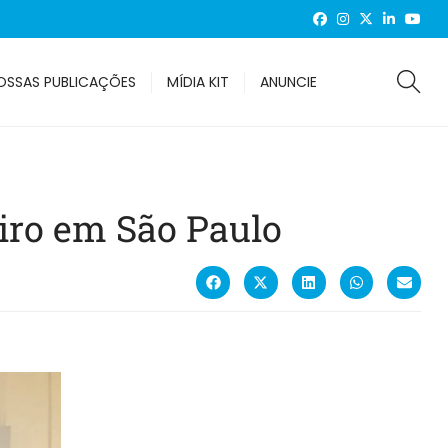
OSSAS PUBLICAÇÕES
MÍDIA KIT
ANUNCIE
eiro em São Paulo