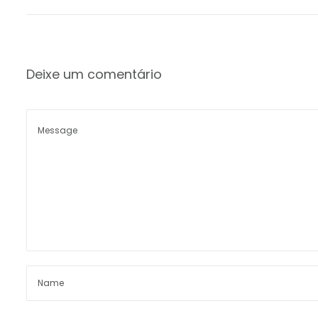
Deixe um comentário