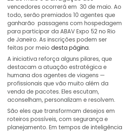
vencedores ocorrerá em 30 de maio. Ao
todo, serão premiados 10 agentes que
ganharão passagens com hospedagem
para participar da ABAV Expo 52 no Rio
de Janeiro. As inscrições podem ser
feitas por meio
desta página
.
A iniciativa reforça alguns pilares, que
destacam a atuação estratégica e
humana dos agentes de viagens —
profissionais que vão muito além da
venda de pacotes. Eles escutam,
aconselham, personalizam e resolvem.
São eles que transformam desejos em
roteiros possíveis, com segurança e
planejamento. Em tempos de inteligência