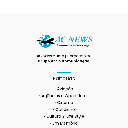
AC News é uma publicação do
Grupo Assis Comunicação
.
Editorias
Aviação
Agências e Operadoras
Cinema
Cotidiano
Cultura & Life Style
Em Memória