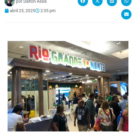
por
Dalton Assis
abril 23, 2025
2:35 pm