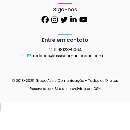
Siga-nos
Entre em contato
11 98128-9064
redacao@assiscomunicacao.com
© 2018-2025 Grupo Assis Comunicação - Todos os Direitos
Reservados - Site desenvolvido por
OSN