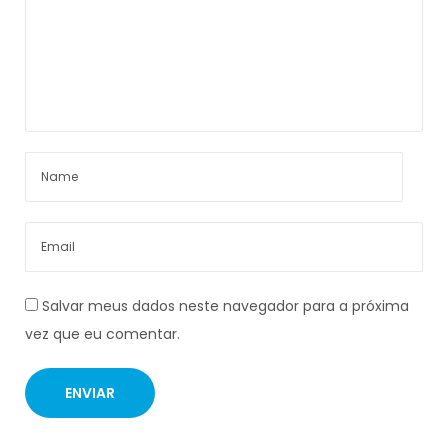
Salvar meus dados neste navegador para a próxima
vez que eu comentar.