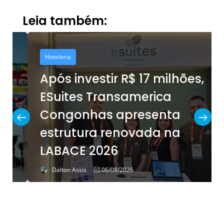
Leia também:
Hotelaria
Após investir R$ 17 milhões,
ESuites Transamerica
Congonhas apresenta
estrutura renovada na
LABACE 2026
Dalton Assis
06/08/2026