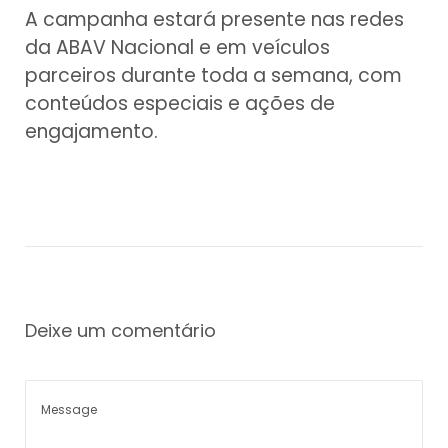
A campanha estará presente nas redes
da ABAV Nacional e em veículos
parceiros durante toda a semana, com
conteúdos especiais e ações de
engajamento.
Deixe um comentário