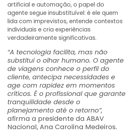
artificial e automação, o papel do
agente segue insubstituível: é ele quem
lida com imprevistos, entende contextos
individuais e cria experiências
verdadeiramente significativas.
“A tecnologia facilita, mas não
substitui o olhar humano. O agente
de viagens conhece o perfil do
cliente, antecipa necessidades e
age com rapidez em momentos
críticos. É o profissional que garante
tranquilidade desde o
planejamento até o retorno”,
afirma a presidente da ABAV
Nacional, Ana Carolina Medeiros.