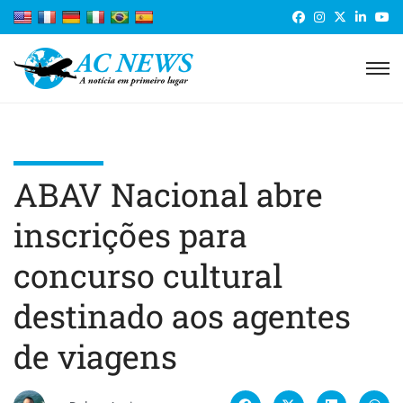
ABAV Nacional abre
inscrições para
concurso cultural
destinado aos agentes
de viagens