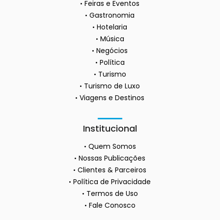
Feiras e Eventos
Gastronomia
Hotelaria
Música
Negócios
Política
Turismo
Turismo de Luxo
Viagens e Destinos
Institucional
Quem Somos
Nossas Publicações
Clientes & Parceiros
Política de Privacidade
Termos de Uso
Fale Conosco