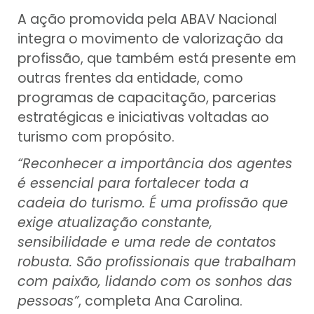
A ação promovida pela ABAV Nacional
integra o movimento de valorização da
profissão, que também está presente em
outras frentes da entidade, como
programas de capacitação, parcerias
estratégicas e iniciativas voltadas ao
turismo com propósito.
“Reconhecer a importância dos agentes
é essencial para fortalecer toda a
cadeia do turismo. É uma profissão que
exige atualização constante,
sensibilidade e uma rede de contatos
robusta. São profissionais que trabalham
com paixão, lidando com os sonhos das
pessoas”
, completa Ana Carolina.