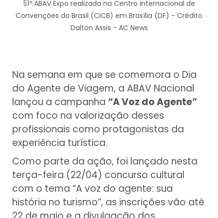
51º ABAV Expo realizada na Centro Internacional de
Convenções do Brasil (CICB) em Brasília (DF) - Crédito
Dalton Assis - AC News
Na semana em que se comemora o Dia
do Agente de Viagem, a ABAV Nacional
lançou a campanha
“A Voz do Agente”
com foco na valorização desses
profissionais como protagonistas da
experiência turística.
Como parte da ação, foi lançado nesta
terça-feira (22/04) concurso cultural
com o tema “A voz do agente: sua
história no turismo”, as inscrições vão até
22 de maio e a divulgação dos