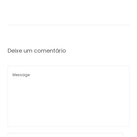
Deixe um comentário