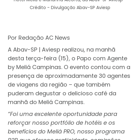
Crédito - Divulgação Abav-SP Aviesp
Por Redação AC News
A Abav-SP | Aviesp realizou, na manhã
desta terça-feira (15), o Papo com Agente
by Meliá Campinas. O evento contou com a
presença de aproximadamente 30 agentes
de viagens da região – que também
puderam degustar o delicioso café da
manhã do Meliá Campinas.
“Foi uma excelente oportunidade para
reforçar nosso portfólio de hotéis e os
benefícios do Meliá PRO, nosso programa