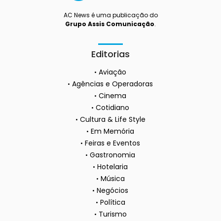
AC News é uma publicação do
Grupo Assis Comunicação
.
Editorias
Aviação
Agências e Operadoras
Cinema
Cotidiano
Cultura & Life Style
Em Memória
Feiras e Eventos
Gastronomia
Hotelaria
Música
Negócios
Política
Turismo