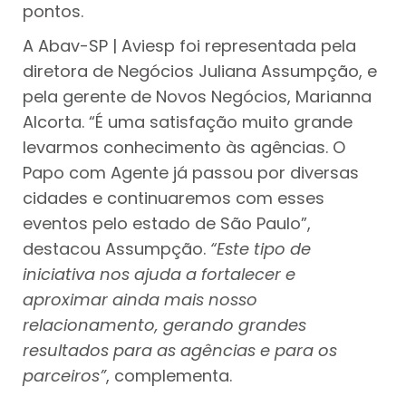
pontos.
A Abav-SP | Aviesp foi representada pela
diretora de Negócios Juliana Assumpção, e
pela gerente de Novos Negócios, Marianna
Alcorta. “É uma satisfação muito grande
levarmos conhecimento às agências. O
Papo com Agente já passou por diversas
cidades e continuaremos com esses
eventos pelo estado de São Paulo”,
destacou Assumpção.
“Este tipo de
iniciativa nos ajuda a fortalecer e
aproximar ainda mais nosso
relacionamento, gerando grandes
resultados para as agências e para os
parceiros”
, complementa.