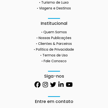
Turismo de Luxo
Viagens e Destinos
Institucional
Quem Somos
Nossas Publicações
Clientes & Parceiros
Política de Privacidade
Termos de Uso
Fale Conosco
Siga-nos
Entre em contato