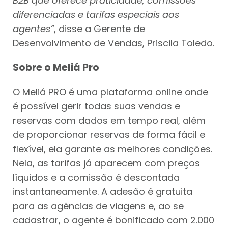
B2B que oferece praticidade, comissões
diferenciadas e tarifas especiais aos
agentes”
, disse a Gerente de
Desenvolvimento de Vendas, Priscila Toledo.
Sobre o Meliá Pro
O Meliá PRO é uma plataforma online onde
é possível gerir todas suas vendas e
reservas com dados em tempo real, além
de proporcionar reservas de forma fácil e
flexível, ela garante as melhores condições.
Nela, as tarifas já aparecem com preços
líquidos e a comissão é descontada
instantaneamente. A adesão é gratuita
para as agências de viagens e, ao se
cadastrar, o agente é bonificado com 2.000