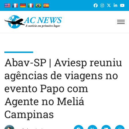
Abav-SP | Aviesp reuniu
agências de viagens no
evento Papo com
Agente no Meliá
Campinas