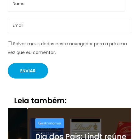
Salvar meus dados neste navegador para a próxima
vez que eu comentar.
Leia também:
Gastronomia
Dia dos Pais: Lindt reúne