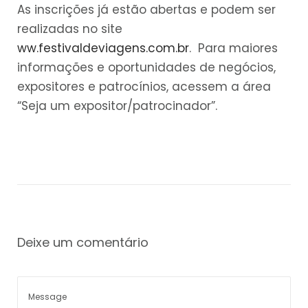
As inscrições já estão abertas e podem ser
realizadas no site
ww.festivaldeviagens.com.br
. Para maiores
informações e oportunidades de negócios,
expositores e patrocínios, acessem a área
“Seja um expositor/patrocinador”.
Deixe um comentário