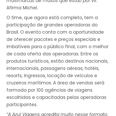
multimarcas de muitos que estão por vir.”
Afirma Michel.
O time, que agora está completo, tem a
participação de grandes operadoras do
Brasil. O evento conta com a oportunidade
de oferecer pacotes e preços especiais e
imbatíveis para o público final, com o melhor
de cada oferta das operadoras. Entre os
produtos turísticos, estão destinos nacionais,
internacionais, passagens aéreas, hotéis,
resorts, ingressos, locação de veículos e
cruzeiros marítimos. A área de vendas será
formada por 100 agências de viagens
escolhidas e capacitadas pelas operadoras
participantes.
“A Azul Viagens acredita muito nesse formato.