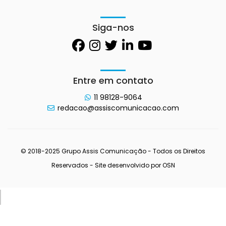
Siga-nos
Entre em contato
11 98128-9064
redacao@assiscomunicacao.com
© 2018-2025 Grupo Assis Comunicação - Todos os Direitos
Reservados - Site desenvolvido por
OSN