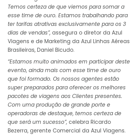
Temos certeza de que viemos para somar a
esse time de ouro. Estamos trabalhando para
ter tarifas atrativas exclusivamente para os 3
dias de vendas”,
assegura o diretor da Azul
Viagens e de Marketing da Azul Linhas Aéreas
Brasileiras, Daniel Bicudo.
“Estamos muito animados em participar deste
evento, ainda mais com esse time de ouro
que foi formado. Os nossos agentes estão
super preparados para oferecer os melhores
pacotes de viagens aos Clientes presentes.
Com uma produção de grande porte e
operadoras de destaque, temos certeza de
que será um sucesso”,
celebra Ricardo
Bezerra, gerente Comercial da Azul Viagens.