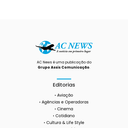
AC News é uma publicação do
Grupo Assis Comunicação
.
Editorias
Aviação
Agências e Operadoras
Cinema
Cotidiano
Cultura & Life Style