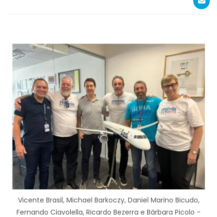
Vicente Brasil, Michael Barkoczy, Daniel Marino Bicudo,
Fernando Ciavolella, Ricardo Bezerra e Bárbara Picolo -