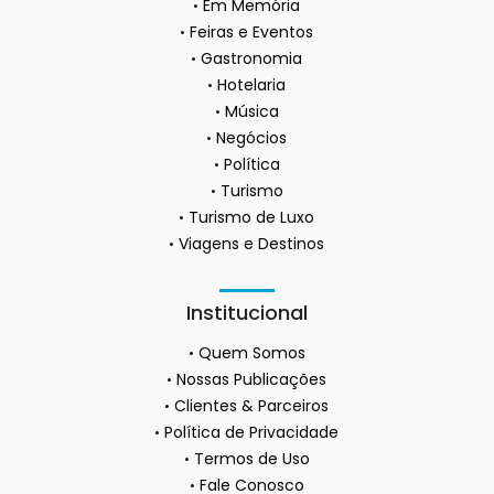
Em Memória
Feiras e Eventos
Gastronomia
Hotelaria
Música
Negócios
Política
Turismo
Turismo de Luxo
Viagens e Destinos
Institucional
Quem Somos
Nossas Publicações
Clientes & Parceiros
Política de Privacidade
Termos de Uso
Fale Conosco