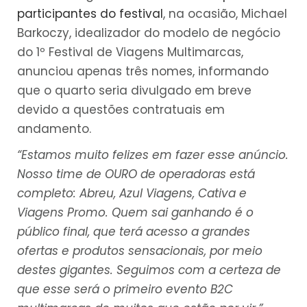
participantes do festival
, na ocasião, Michael
Barkoczy, idealizador do modelo de negócio
do 1º Festival de Viagens Multimarcas,
anunciou apenas três nomes, informando
que o quarto seria divulgado em breve
devido a questões contratuais em
andamento.
“Estamos muito felizes em fazer esse anúncio.
Nosso time de OURO de operadoras está
completo: Abreu, Azul Viagens, Cativa e
Viagens Promo. Quem sai ganhando é o
público final, que terá acesso a grandes
ofertas e produtos sensacionais, por meio
destes gigantes. Seguimos com a certeza de
que esse será o primeiro evento B2C