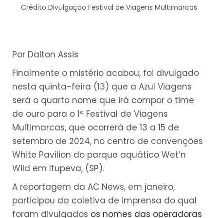
Crédito Divulgação Festival de Viagens Multimarcas
Por Dalton Assis
Finalmente o mistério acabou, foi divulgado
nesta quinta-feira (13) que a Azul Viagens
será o quarto nome que irá compor o time
de ouro para o 1º Festival de Viagens
Multimarcas, que ocorrerá de 13 a 15 de
setembro de 2024, no centro de convenções
White Pavilion do parque aquático Wet’n
Wild em Itupeva, (SP).
A reportagem da AC News, em janeiro,
participou da coletiva de imprensa do qual
foram divulgados
os nomes das operadoras