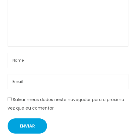
Salvar meus dados neste navegador para a próxima
vez que eu comentar.