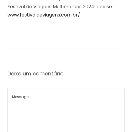
Festival de Viagens Multimarcas 2024 acesse:
www.festivaldeviagens.com.br/
Deixe um comentário