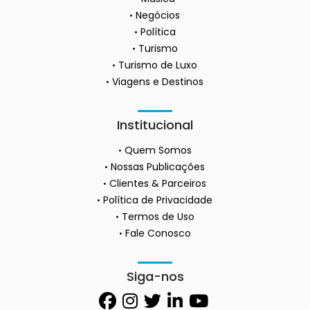
Negócios
Política
Turismo
Turismo de Luxo
Viagens e Destinos
Institucional
Quem Somos
Nossas Publicações
Clientes & Parceiros
Política de Privacidade
Termos de Uso
Fale Conosco
Siga-nos