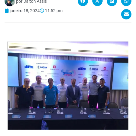
por
Dalton Assis
janeiro 18, 2024
11:52 pm