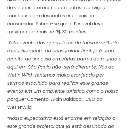
de viagens oferecendo produtos e serviços
turísticos com descontos especiais ao
consumidor. Estima-se que o Festival deva
movimentar mais de R$ 30 milhões.
“Este evento dos operadores de turismo voltado
exclusivamente ao consumidor final, já é uma
receita de sucesso em várias partes do mundo e
aqui em São Paulo não será diferente. Nós do
Wet´n Wild, sentimos muito lisonjeado por
sermos escolhido para realizar este grande
evento em um ambiente turístico como o nosso
parque”
Comenta Alain Baldacci, CEO do
Wet’N’Wild.
“Nossa expectativa está enorme em relação a
este grande projeto, que já está destinado ao