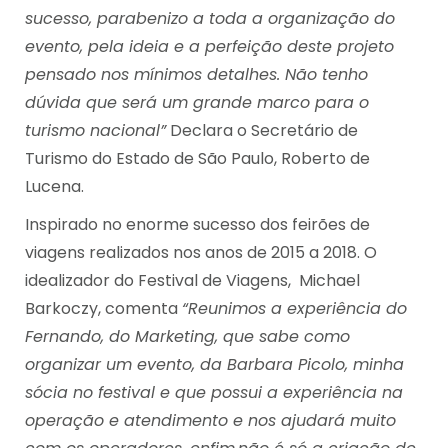
sucesso, parabenizo a toda a organização do
evento, pela ideia e a perfeição deste projeto
pensado nos mínimos detalhes. Não tenho
dúvida que será um grande marco para o
turismo nacional”
Declara o Secretário de
Turismo do Estado de São Paulo, Roberto de
Lucena.
Inspirado no enorme sucesso dos feirões de
viagens realizados nos anos de 2015 a 2018. O
idealizador do Festival de Viagens, Michael
Barkoczy, comenta
“Reunimos a experiência do
Fernando, do Marketing, que sabe como
organizar um evento, da Barbara Picolo, minha
sócia no festival e que possui a experiência na
operação e atendimento e nos ajudará muito