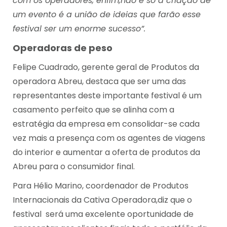
com os operadores, enfim,não é só a criação de
um evento é a união de ideias que farão esse
festival ser um enorme sucesso”.
Operadoras de peso
Felipe Cuadrado, gerente geral de Produtos da
operadora Abreu, destaca que ser uma das
representantes deste importante festival é um
casamento perfeito que se alinha com a
estratégia da empresa em consolidar-se cada
vez mais a presença com os agentes de viagens
do interior e aumentar a oferta de produtos da
Abreu para o consumidor final.
Para Hélio Marino, coordenador de Produtos
Internacionais da Cativa Operadora,diz que o
festival será uma excelente oportunidade de