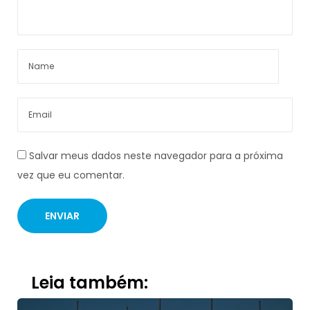
Salvar meus dados neste navegador para a próxima
vez que eu comentar.
Leia também: