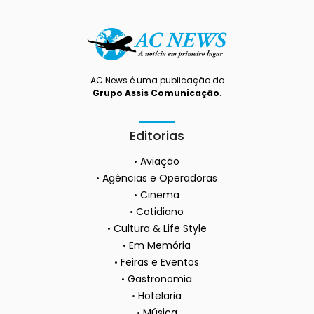
AC News é uma publicação do
Grupo Assis Comunicação
.
Editorias
Aviação
Agências e Operadoras
Cinema
Cotidiano
Cultura & Life Style
Em Memória
Feiras e Eventos
Gastronomia
Hotelaria
Música