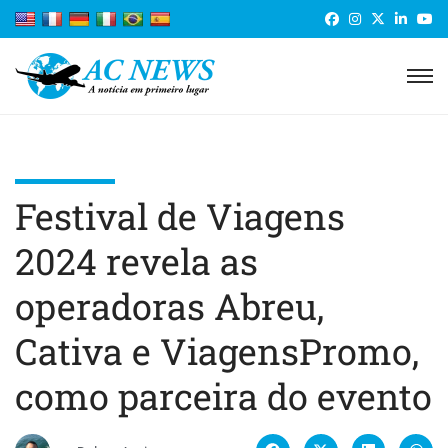
Festival de Viagens
2024 revela as
operadoras Abreu,
Cativa e ViagensPromo,
como parceira do evento