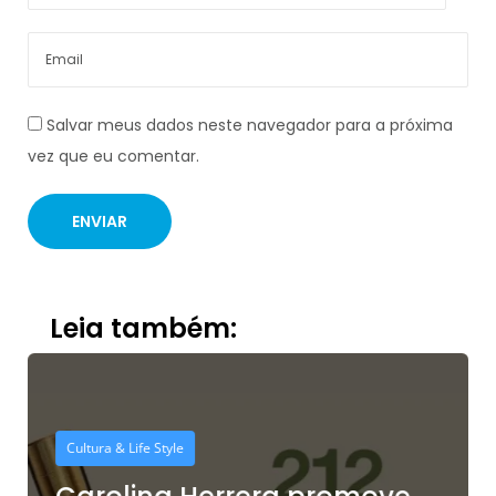
Salvar meus dados neste navegador para a próxima
vez que eu comentar.
Leia também:
Cultura & Life Style