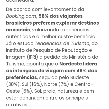
acolhedora.
De acordo com levantamento da
Booking.com
,
58% dos viajantes
brasileiros preferem explorar destinos
nacionais
, valorizando experiências
autênticas e o melhor custo-benefício.
Já o estudo
Tendências de Turismo
, do
Instituto de Pesquisa de Reputação e
Imagem (IPRI) a pedido do Ministério do
Turismo, aponta que o
Nordeste lidera
as intenções de viagem com 48% das
preferências
, seguido pelo Sudeste
(38%), Sul (16%), Norte (7%) e Centro-
Oeste (6%). Sol, praia, natureza e bem-
estar continuam entre os principais
atrativos.