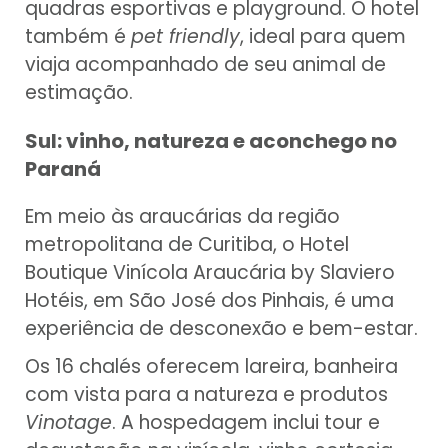
quadras esportivas e playground. O hotel
também é
pet friendly
, ideal para quem
viaja acompanhado de seu animal de
estimação.
Sul: vinho, natureza e aconchego no
Paraná
Em meio às araucárias da região
metropolitana de Curitiba, o Hotel
Boutique Vinícola Araucária by Slaviero
Hotéis, em São José dos Pinhais, é uma
experiência de desconexão e bem-estar.
Os 16 chalés oferecem lareira, banheira
com vista para a natureza e produtos
Vinotage
. A hospedagem inclui tour e