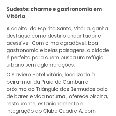
Sudeste: charme e gastronomia em
Vitória
A capital do Espírito Santo, Vitória, ganha
destaque como destino encantador e
acessível. Com clima agradável, boa
gastronomia e belas paisagens, a cidade
é perfeita para quem busca um refúgio
urbano sem aglomerações.
O Slaviero Hotel Vitória, localizado à
beira-mar da Praia de Camburi e
próximo ao Triângulo das Bermudas polo
de bares e vida noturna , oferece piscina,
restaurante, estacionamento e
integração ao Clube Quadra A, com