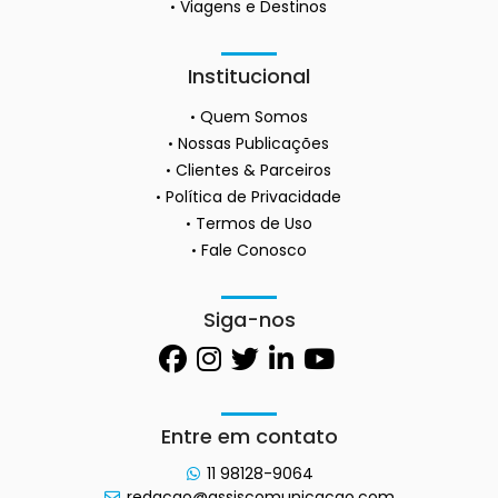
Viagens e Destinos
Institucional
Quem Somos
Nossas Publicações
Clientes & Parceiros
Política de Privacidade
Termos de Uso
Fale Conosco
Siga-nos
Entre em contato
11 98128-9064
redacao@assiscomunicacao.com