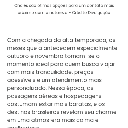
Chalés são ótimas opções para um contato mais
próximo com a natureza - Crédito Divulgação
Com a chegada da alta temporada, os
meses que a antecedem especialmente
outubro e novembro tornam-se o
momento ideal para quem busca viajar
com mais tranquilidade, preços
acessíveis e um atendimento mais
personalizado. Nessa época, as
passagens aéreas e hospedagens
costumam estar mais baratas, e os
destinos brasileiros revelam seu charme
em uma atmosfera mais calma e