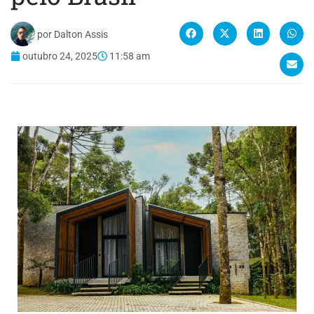
por
Dalton Assis
outubro 24, 2025
11:58 am