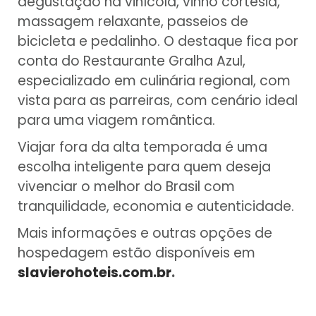
degustação na vinícola, vinho cortesia,
massagem relaxante, passeios de
bicicleta e pedalinho. O destaque fica por
conta do Restaurante Gralha Azul,
especializado em culinária regional, com
vista para as parreiras, com cenário ideal
para uma viagem romântica.
Viajar fora da alta temporada é uma
escolha inteligente para quem deseja
vivenciar o melhor do Brasil com
tranquilidade, economia e autenticidade.
Mais informações e outras opções de
hospedagem estão disponíveis em
slavierohoteis.com.br
.