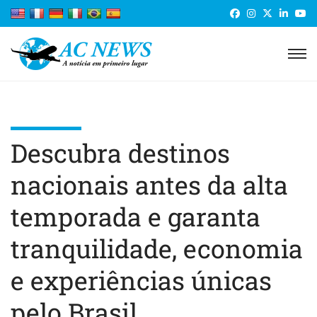
Descubra destinos
nacionais antes da alta
temporada e garanta
tranquilidade, economia
e experiências únicas
pelo Brasil