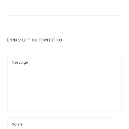
Deixe um comentário