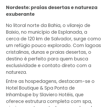
Nordeste: praias desertas e natureza
exuberante
No litoral norte da Bahia, o vilarejo de
Baixio, no município de Esplanada, a
cerca de 120 km de Salvador, surge como
um refúgio pouco explorado. Com lagoas
cristalinas, dunas e praias desertas, o
destino é perfeito para quem busca
exclusividade e contato direto com a
natureza.
Entre as hospedagens, destacam-se o
Hotel Boutique & Spa Ponta de
Inhambupe by Slaviero Hotéis, que
oferece estrutura completa com spa,