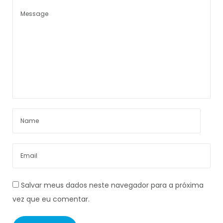
Salvar meus dados neste navegador para a próxima
vez que eu comentar.