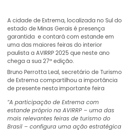
A cidade de Extrema, localizada no Sul do
estado de Minas Gerais é presença
garantida e contará com estande em
uma das maiores feiras do interior
paulista a AVIRRP 2025 que neste ano
chega a sua 27ª edição.
Bruno Perrotta Leal, secretário de Turismo
de Extrema compartilhou a importância
de presente nesta importante feira
“A participação de Extrema com
estande próprio na AVIRRP – uma das
mais relevantes feiras de turismo do
Brasil – configura uma ação estratégica