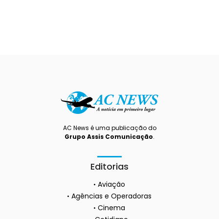
AC News é uma publicação do
Grupo Assis Comunicação
.
Editorias
Aviação
Agências e Operadoras
Cinema