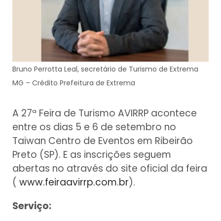
Bruno Perrotta Leal, secretário de Turismo de Extrema
MG – Crédito Prefeitura de Extrema
A 27ª Feira de Turismo AVIRRP acontece
entre os dias 5 e 6 de setembro no
Taiwan Centro de Eventos em Ribeirão
Preto (SP). E as inscrições seguem
abertas no através do site oficial da feira
(
www.feiraavirrp.com.br
).
Serviço: