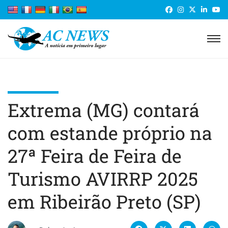
Extrema (MG) contará
com estande próprio na
27ª Feira de Feira de
Turismo AVIRRP 2025
em Ribeirão Preto (SP)