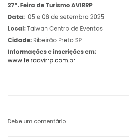
27ª. Feira de Turismo AVIRRP
Data:
05 e 06 de setembro 2025
Local:
Taiwan Centro de Eventos
Cidade:
Ribeirão Preto SP
Informações e inscrições em:
www.feiraavirrp.com.br
Deixe um comentário