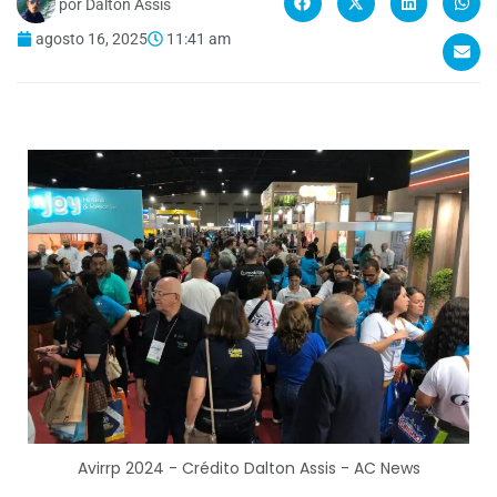
por
Dalton Assis
agosto 16, 2025
11:41 am
Avirrp 2024 - Crédito Dalton Assis - AC News