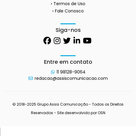
Termos de Uso
Fale Conosco
Siga-nos
Entre em contato
11 98128-9064
redacao@assiscomunicacao.com
© 2018-2025 Grupo Assis Comunicação - Todos os Direitos
Reservados - Site desenvolvido por
OSN