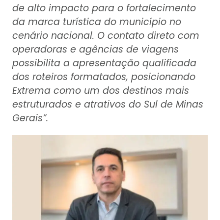
de alto impacto para o fortalecimento
da marca turística do município no
cenário nacional. O contato direto com
operadoras e agências de viagens
possibilita a apresentação qualificada
dos roteiros formatados, posicionando
Extrema como um dos destinos mais
estruturados e atrativos do Sul de Minas
Gerais”.