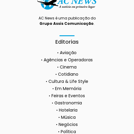
AC News é uma publicação do
Grupo Assis Comunicação
.
Editorias
Aviação
Agências e Operadoras
Cinema
Cotidiano
Cultura & Life Style
Em Memória
Feiras e Eventos
Gastronomia
Hotelaria
Música
Negócios
Política