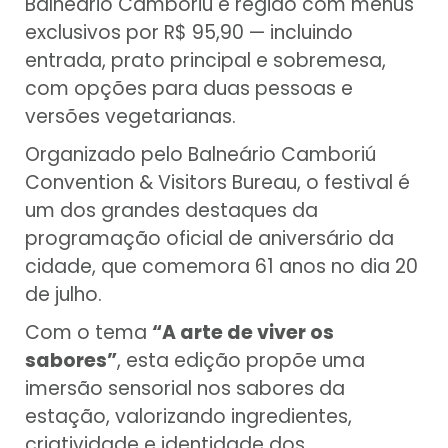
Balneário Camboriú e região com menus
exclusivos por R$ 95,90 — incluindo
entrada, prato principal e sobremesa,
com opções para duas pessoas e
versões vegetarianas.
Organizado pelo Balneário Camboriú
Convention & Visitors Bureau, o festival é
um dos grandes destaques da
programação oficial de aniversário da
cidade, que comemora 61 anos no dia 20
de julho.
Com o tema
“A arte de viver os
sabores”
, esta edição propõe uma
imersão sensorial nos sabores da
estação, valorizando ingredientes,
criatividade e identidade dos