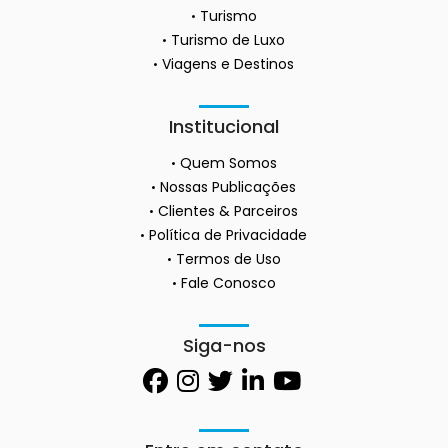
Turismo
Turismo de Luxo
Viagens e Destinos
Institucional
Quem Somos
Nossas Publicações
Clientes & Parceiros
Política de Privacidade
Termos de Uso
Fale Conosco
Siga-nos