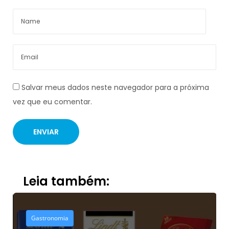
Salvar meus dados neste navegador para a próxima
vez que eu comentar.
Leia também:
Gastronomia