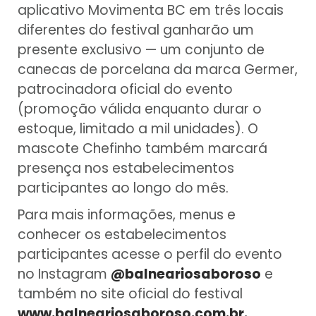
aplicativo Movimenta BC em três locais
diferentes do festival ganharão um
presente exclusivo — um conjunto de
canecas de porcelana da marca Germer,
patrocinadora oficial do evento
(promoção válida enquanto durar o
estoque, limitado a mil unidades). O
mascote Chefinho também marcará
presença nos estabelecimentos
participantes ao longo do mês.
Para mais informações, menus e
conhecer os estabelecimentos
participantes acesse o perfil do evento
no Instagram
@balneariosaboroso
e
também no site oficial do festival
www.balneariosaboroso.com.br
.