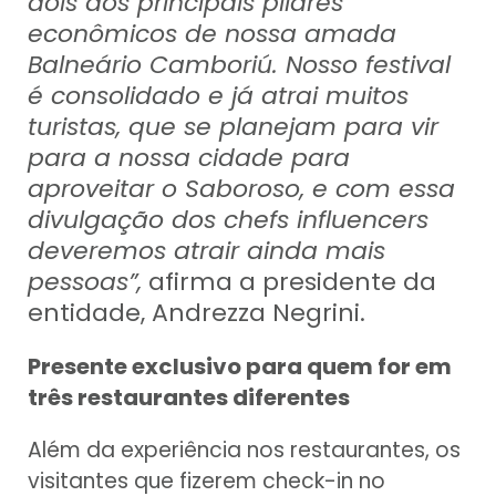
dois dos principais pilares
econômicos de nossa amada
Balneário Camboriú. Nosso festival
é consolidado e já atrai muitos
turistas, que se planejam para vir
para a nossa cidade para
aproveitar o Saboroso, e com essa
divulgação dos chefs influencers
deveremos atrair ainda mais
pessoas”,
afirma a presidente da
entidade, Andrezza Negrini.
Presente exclusivo para quem for em
três restaurantes diferentes
Além da experiência nos restaurantes, os
visitantes que fizerem check-in no