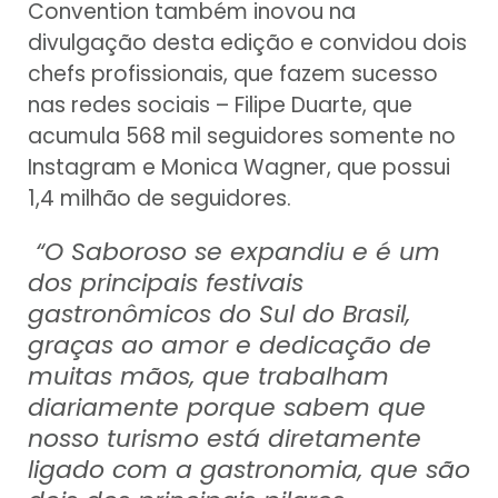
Convention também inovou na
divulgação desta edição e convidou dois
chefs profissionais, que fazem sucesso
nas redes sociais – Filipe Duarte, que
acumula 568 mil seguidores somente no
Instagram e Monica Wagner, que possui
1,4 milhão de seguidores.
“O Saboroso se expandiu e é um
dos principais festivais
gastronômicos do Sul do Brasil,
graças ao amor e dedicação de
muitas mãos, que trabalham
diariamente porque sabem que
nosso turismo está diretamente
ligado com a gastronomia, que são