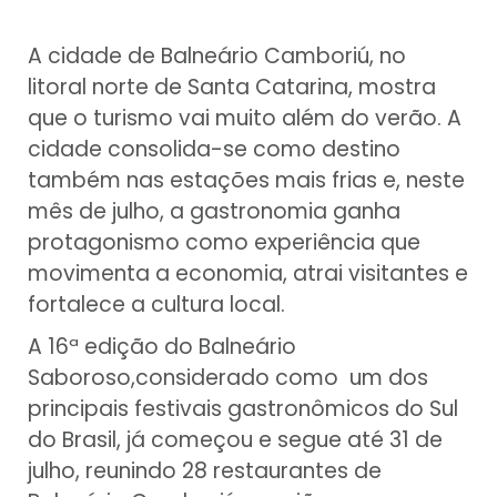
A cidade de Balneário Camboriú, no
litoral norte de Santa Catarina, mostra
que o turismo vai muito além do verão. A
cidade consolida-se como destino
também nas estações mais frias e, neste
mês de julho, a gastronomia ganha
protagonismo como experiência que
movimenta a economia, atrai visitantes e
fortalece a cultura local.
A 16ª edição do Balneário
Saboroso,considerado como um dos
principais festivais gastronômicos do Sul
do Brasil, já começou e segue até 31 de
julho, reunindo 28 restaurantes de