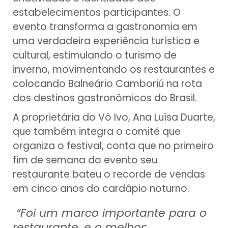
estabelecimentos participantes. O
evento transforma a gastronomia em
uma verdadeira experiência turística e
cultural, estimulando o turismo de
inverno, movimentando os restaurantes e
colocando Balneário Camboriú na rota
dos destinos gastronômicos do Brasil.
A proprietária do Vô Ivo, Ana Luísa Duarte,
que também integra o comitê que
organiza o festival, conta que no primeiro
fim de semana do evento seu
restaurante bateu o recorde de vendas
em cinco anos do cardápio noturno.
“Foi um marco importante para o
restaurante, e o melhor: