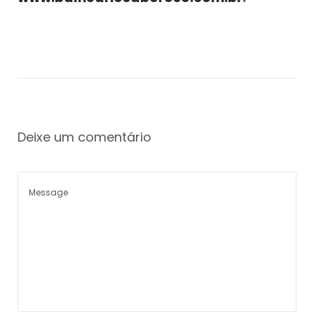
Deixe um comentário