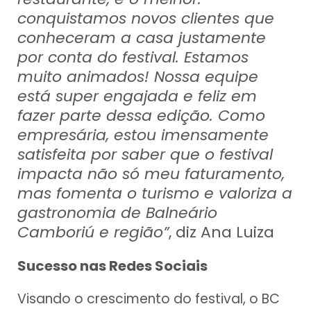
conquistamos novos clientes que
conheceram a casa justamente
por conta do festival. Estamos
muito animados! Nossa equipe
está super engajada e feliz em
fazer parte dessa edição. Como
empresária, estou imensamente
satisfeita por saber que o festival
impacta não só meu faturamento,
mas fomenta o turismo e valoriza a
gastronomia de Balneário
Camboriú e região”
, diz Ana Luiza
Sucesso nas Redes Sociais
Visando o crescimento do festival, o BC