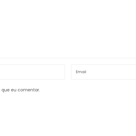
z que eu comentar.