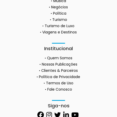
Música
Negócios
Política
Turismo
Turismo de Luxo
Viagens e Destinos
Institucional
Quem Somos
Nossas Publicações
Clientes & Parceiros
Política de Privacidade
Termos de Uso
Fale Conosco
Siga-nos