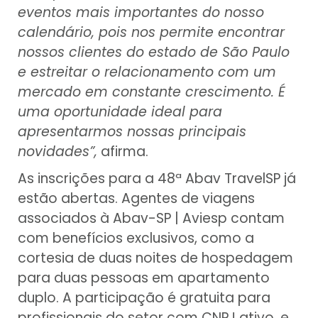
eventos mais importantes do nosso
calendário, pois nos permite encontrar
nossos clientes do estado de São Paulo
e estreitar o relacionamento com um
mercado em constante crescimento. É
uma oportunidade ideal para
apresentarmos nossas principais
novidades”,
afirma.
As inscrições para a 48ª Abav TravelSP já
estão abertas. Agentes de viagens
associados à Abav-SP | Aviesp contam
com benefícios exclusivos, como a
cortesia de duas noites de hospedagem
para duas pessoas em apartamento
duplo. A participação é gratuita para
profissionais do setor com CNPJ ativo, e