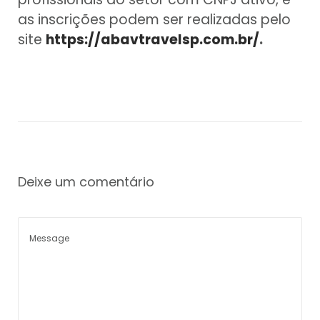
as inscrições podem ser realizadas pelo
site
https://abavtravelsp.com.br/
.
Deixe um comentário