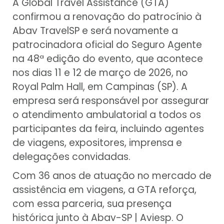
A Global Travel Assistance (GTA)
confirmou a renovação do patrocínio à
Abav TravelSP e será novamente a
patrocinadora oficial do Seguro Agente
na 48ª edição do evento, que acontece
nos dias 11 e 12 de março de 2026, no
Royal Palm Hall, em Campinas (SP). A
empresa será responsável por assegurar
o atendimento ambulatorial a todos os
participantes da feira, incluindo agentes
de viagens, expositores, imprensa e
delegações convidadas.
Com 36 anos de atuação no mercado de
assistência em viagens, a GTA reforça,
com essa parceria, sua presença
histórica junto à Abav-SP | Aviesp. O