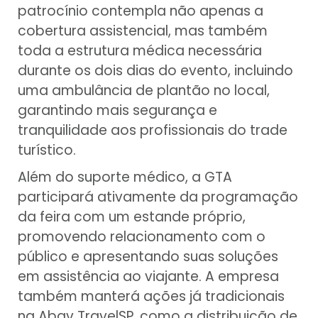
patrocínio contempla não apenas a
cobertura assistencial, mas também
toda a estrutura médica necessária
durante os dois dias do evento, incluindo
uma ambulância de plantão no local,
garantindo mais segurança e
tranquilidade aos profissionais do trade
turístico.
Além do suporte médico, a GTA
participará ativamente da programação
da feira com um estande próprio,
promovendo relacionamento com o
público e apresentando suas soluções
em assistência ao viajante. A empresa
também manterá ações já tradicionais
na Abav TravelSP, como a distribuição de