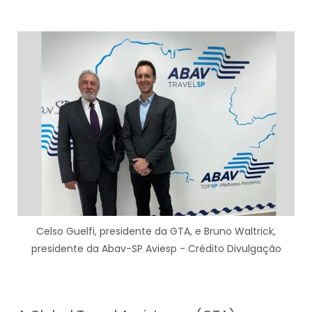
Celso Guelfi, presidente da GTA, e Bruno Waltrick,
presidente da Abav-SP Aviesp - Crédito Divulgação