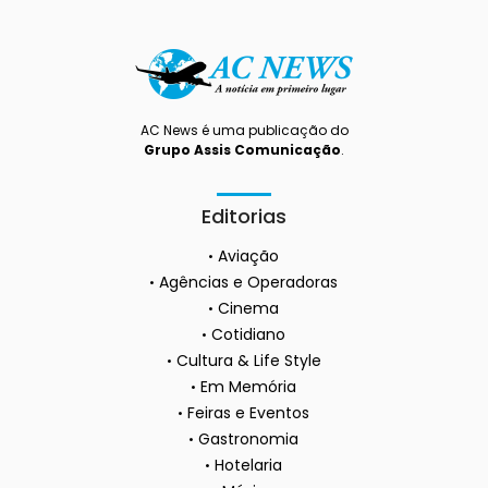
AC News é uma publicação do
Grupo Assis Comunicação
.
Editorias
Aviação
Agências e Operadoras
Cinema
Cotidiano
Cultura & Life Style
Em Memória
Feiras e Eventos
Gastronomia
Hotelaria