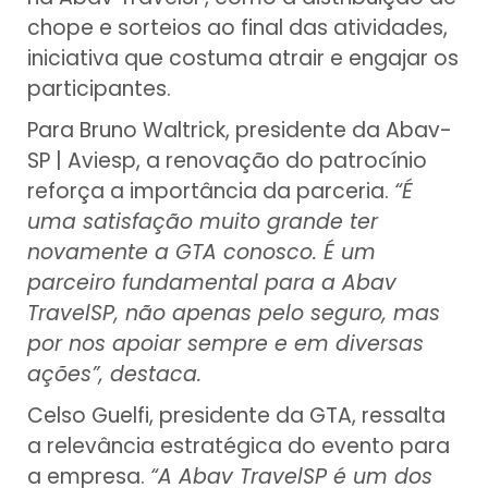
chope e sorteios ao final das atividades,
iniciativa que costuma atrair e engajar os
participantes.
Para Bruno Waltrick, presidente da Abav-
SP | Aviesp, a renovação do patrocínio
reforça a importância da parceria.
“É
uma satisfação muito grande ter
novamente a GTA conosco. É um
parceiro fundamental para a Abav
TravelSP, não apenas pelo seguro, mas
por nos apoiar sempre e em diversas
ações”, destaca.
Celso Guelfi, presidente da GTA, ressalta
a relevância estratégica do evento para
a empresa.
“A Abav TravelSP é um dos