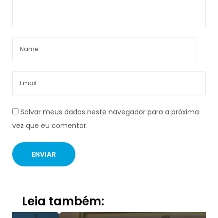
Salvar meus dados neste navegador para a próxima
vez que eu comentar.
Leia também: