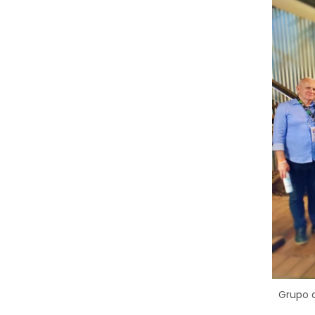
Grupo d