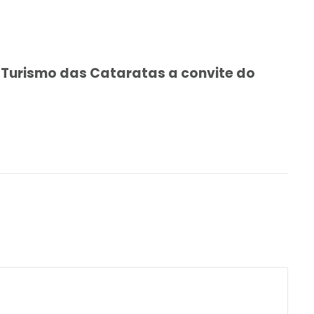
e Turismo das Cataratas a convite do