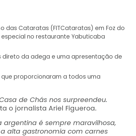
ismo das Cataratas (FITCataratas) em Foz do
de especial no restaurante Yabuticaba
os direto da adega e uma apresentação de
pe, que proporcionaram a todos uma
 Casa de Chás nos surpreendeu.
ta o jornalista Ariel Figueroa.
 argentina é sempre maravilhosa,
a alta gastronomia com carnes