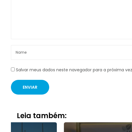
Salvar meus dados neste navegador para a próxima ve
Leia também: