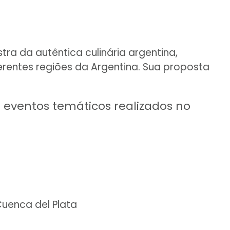
tra da autêntica culinária argentina,
erentes regiões da Argentina. Sua proposta
e eventos temáticos realizados no
uenca del Plata