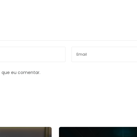
z que eu comentar.