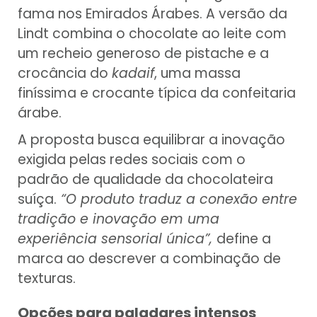
fama nos Emirados Árabes. A versão da
Lindt combina o chocolate ao leite com
um recheio generoso de pistache e a
crocância do
kadaif
, uma massa
finíssima e crocante típica da confeitaria
árabe.
A proposta busca equilibrar a inovação
exigida pelas redes sociais com o
padrão de qualidade da chocolateira
suíça.
“O produto traduz a conexão entre
tradição e inovação em uma
experiência sensorial única”,
define a
marca ao descrever a combinação de
texturas.
Opções para paladares intensos