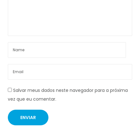
Salvar meus dados neste navegador para a próxima
vez que eu comentar.