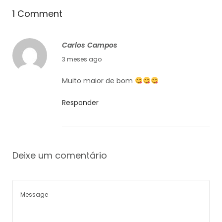
1 Comment
Carlos Campos
26/04/2026
3 meses ago
Muito maior de bom
Responder
Deixe um comentário