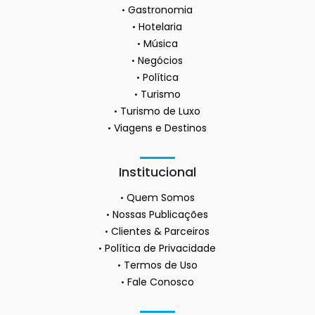
Gastronomia
Hotelaria
Música
Negócios
Política
Turismo
Turismo de Luxo
Viagens e Destinos
Institucional
Quem Somos
Nossas Publicações
Clientes & Parceiros
Política de Privacidade
Termos de Uso
Fale Conosco