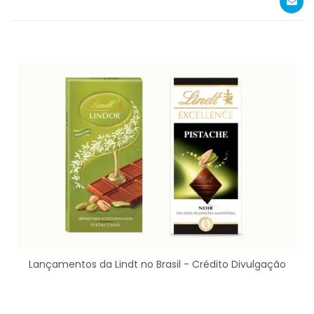
Lançamentos da Lindt no Brasil - Crédito Divulgação