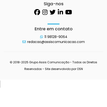
Siga-nos
Entre em contato
11 98128-9064
redacao@assiscomunicacao.com
© 2018-2025 Grupo Assis Comunicação - Todos os Direitos
Reservados - Site desenvolvido por
OSN