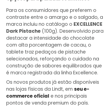
Para os consumidores que preferem o
contraste entre o amargo e o salgado, a
marca incluiu no catálogo o
EXCELLENCE
Dark Pistache
(100g). Desenvolvido para
destacar a intensidade do chocolate
com alta porcentagem de cacau, o
tablete traz pedaços de pistache
selecionados, reforçando o cuidado na
construção de sabores equilibrados que
é marca registrada da linha Excellence.
Os novos produtos já estão disponíveis
nas lojas físicas da Lindt, em
seu e-
commerce oficial
e nos principais
pontos de venda premium do país.