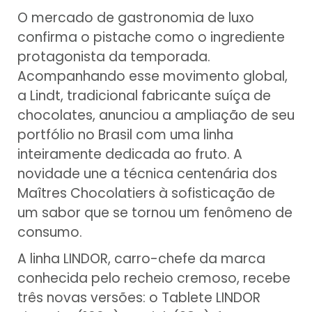
O mercado de gastronomia de luxo
confirma o pistache como o ingrediente
protagonista da temporada.
Acompanhando esse movimento global,
a Lindt, tradicional fabricante suíça de
chocolates, anunciou a ampliação de seu
portfólio no Brasil com uma linha
inteiramente dedicada ao fruto. A
novidade une a técnica centenária dos
Maîtres Chocolatiers à sofisticação de
um sabor que se tornou um fenômeno de
consumo.
A linha LINDOR, carro-chefe da marca
conhecida pelo recheio cremoso, recebe
três novas versões: o Tablete LINDOR