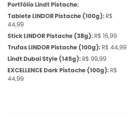
Portfólio Lindt Pistache:
Tablete LINDOR Pistache (100g):
R$
44,99
Stick LINDOR Pistache (38g):
R$ 16,99
Trufas LINDOR Pistache (100g):
R$ 44,99
Lindt Dubai Style (145g):
R$ 99,99
EXCELLENCE Dark Pistache (100g):
R$
44,99