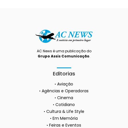
AC News é uma publicação do
Grupo Assis Comunicação
.
Editorias
Aviação
Agências e Operadoras
Cinema
Cotidiano
Cultura & Life Style
Em Memória
Feiras e Eventos