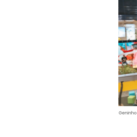
Geninho 