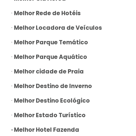
·
Melhor Rede de Hotéis
·
Melhor Locadora de Veículos
·
Melhor Parque Temático
·
Melhor Parque Aquático
·
Melhor cidade de Praia
·
Melhor Destino de Inverno
·
Melhor Destino Ecológico
·
Melhor Estado Turístico
· Melhor Hotel Fazenda