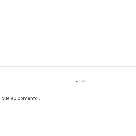
z que eu comentar.