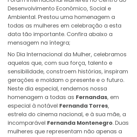
Desenvolvimento Econômico, Social e
Ambiental. Prestou uma homenagem a
todas as mulheres em celebração a esta
data tão importante. Confira abaixo a
mensagem na íntegra;
No Dia Internacional da Mulher, celebramos
aquelas que, com sua força, talento e
sensibilidade, constroem histórias, inspiram
gerações e moldam o presente e o futuro.
Neste dia especial, rendemos nossa
homenagem a todas as
Fernandas
, em
especial à notável
Fernanda Torres
,
estrela do cinema nacional, e à sua mãe, a
incomparável
Fernanda Montenegro
. Duas
mulheres que representam não apenas a