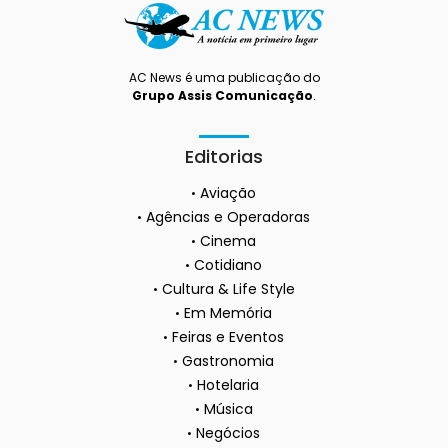
AC News é uma publicação do
Grupo Assis Comunicação
.
Editorias
Aviação
Agências e Operadoras
Cinema
Cotidiano
Cultura & Life Style
Em Memória
Feiras e Eventos
Gastronomia
Hotelaria
Música
Negócios