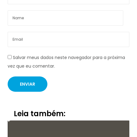
Salvar meus dados neste navegador para a próxima
vez que eu comentar.
Leia também: