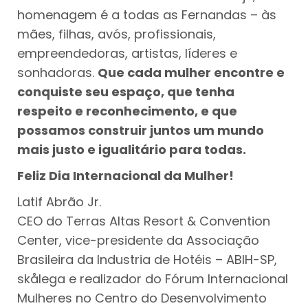
homenagem é a todas as Fernandas – às
mães, filhas, avós, profissionais,
empreendedoras, artistas, líderes e
sonhadoras.
Que cada mulher encontre e
conquiste seu espaço, que tenha
respeito e reconhecimento, e que
possamos construir juntos um mundo
mais justo e igualitário para todas.
Feliz Dia Internacional da Mulher!
Latif Abrão Jr.
CEO do Terras Altas Resort & Convention
Center, vice-presidente da Associação
Brasileira da Industria de Hotéis – ABIH-SP,
skålega e realizador do Fórum Internacional
Mulheres no Centro do Desenvolvimento