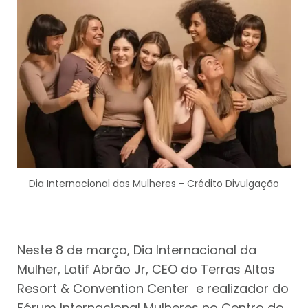
Dia Internacional das Mulheres - Crédito Divulgação
Neste 8 de março, Dia Internacional da
Mulher, Latif Abrão Jr, CEO do Terras Altas
Resort & Convention Center e realizador do
Fórum Internacional Mulheres no Centro do