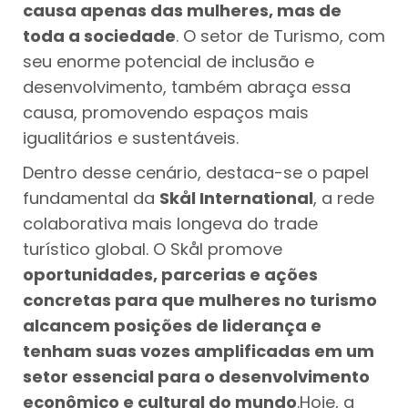
causa apenas das mulheres, mas de
toda a sociedade
. O setor de Turismo, com
seu enorme potencial de inclusão e
desenvolvimento, também abraça essa
causa, promovendo espaços mais
igualitários e sustentáveis.
Dentro desse cenário, destaca-se o papel
fundamental da
Skål International
, a rede
colaborativa mais longeva do trade
turístico global. O Skål promove
oportunidades, parcerias e ações
concretas para que mulheres no turismo
alcancem posições de liderança e
tenham suas vozes amplificadas em um
setor essencial para o desenvolvimento
econômico e cultural do mundo
.Hoje, a