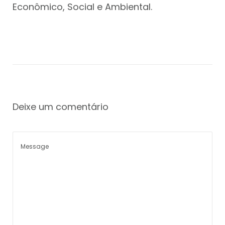
Econômico, Social e Ambiental.
Deixe um comentário