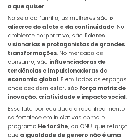
o que quiser
.
No seio da família, as mulheres são
o
alicerce do afeto e da continuidade
. No
ambiente corporativo, são
líderes
visionárias e protagonistas de grandes
transformações
. No mercado de
consumo, são
influenciadoras de
tendências e impulsionadoras da
economia global
. E em todos os espaços
onde decidem estar, são
força motriz de
inovação, criatividade e impacto social
.
Essa luta por equidade e reconhecimento
se fortalece em iniciativas como o
programa
He for She
, da ONU, que reforça
que
a igualdade de gênero não é uma