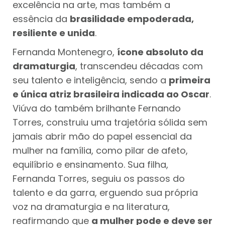
excelência na arte, mas também a
essência da
brasilidade empoderada,
resiliente e unida
.
Fernanda Montenegro,
ícone absoluto da
dramaturgia
, transcendeu décadas com
seu talento e inteligência, sendo a
primeira
e única atriz brasileira indicada ao Oscar
.
Viúva do também brilhante Fernando
Torres, construiu uma trajetória sólida sem
jamais abrir mão do papel essencial da
mulher na família, como pilar de afeto,
equilíbrio e ensinamento. Sua filha,
Fernanda Torres, seguiu os passos do
talento e da garra, erguendo sua própria
voz na dramaturgia e na literatura,
reafirmando que
a mulher pode e deve ser