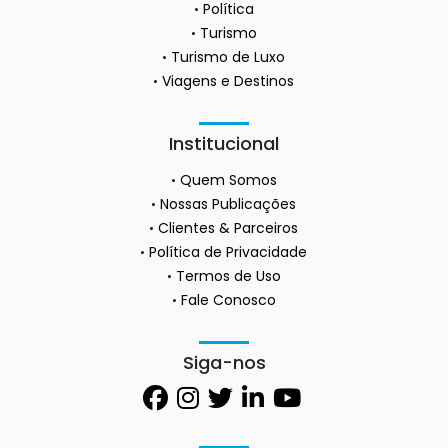
Política
Turismo
Turismo de Luxo
Viagens e Destinos
Institucional
Quem Somos
Nossas Publicações
Clientes & Parceiros
Política de Privacidade
Termos de Uso
Fale Conosco
Siga-nos