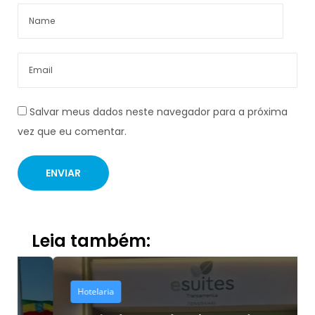
Salvar meus dados neste navegador para a próxima
vez que eu comentar.
Leia também:
Hotelaria