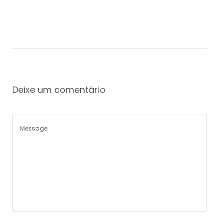
Deixe um comentário