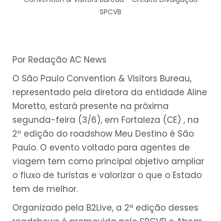
SPCVB
Por Redação AC News
O São Paulo Convention & Visitors Bureau,
representado pela diretora da entidade Aline
Moretto, estará presente na próxima
segunda-feira (3/6), em Fortaleza (CE) , na
2º edição do roadshow Meu Destino é São
Paulo. O evento voltado para agentes de
viagem tem como principal objetivo ampliar
o fluxo de turistas e valorizar o que o Estado
tem de melhor.
Organizado pela B2Live, a 2ª edição desses