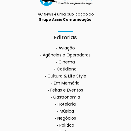
AC News é uma publicação do
Grupo Assis Comunicação
.
Editorias
Aviação
Agências e Operadoras
Cinema
Cotidiano
Cultura & Life Style
Em Memória
Feiras e Eventos
Gastronomia
Hotelaria
Música
Negócios
Política