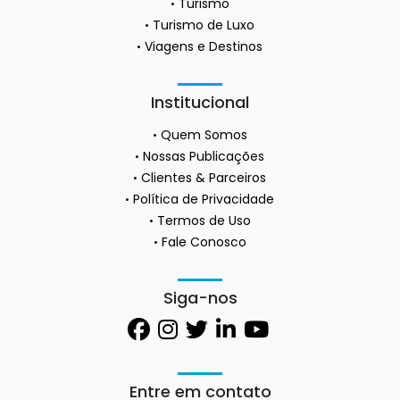
Turismo
Turismo de Luxo
Viagens e Destinos
Institucional
Quem Somos
Nossas Publicações
Clientes & Parceiros
Política de Privacidade
Termos de Uso
Fale Conosco
Siga-nos
Entre em contato