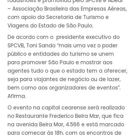
roadshows é promovida pelo SPCVB e Abear
– Associação Brasileira das Empresas Aéreas,
com apoio da Secretaria de Turismo e
Viagens do Estado de São Paulo.
De acordo com o presidente executivo do
SPCVB, Toni Sando “mais uma vez o poder
público e entidades do turismo se unem
para promover São Paulo e mostrar aos
agentes tudo o que o estado tem a oferecer,
seja para viajantes de negócio ou de lazer,
bem como aos organizadores de eventos”.
Afirma.
O evento na capital cearense será realizado
no Restaurante Frederico Beira Mar, que fica
na avenida Beira Mar, 4.566 e está marcado
para começar às 18h, com os encontros de