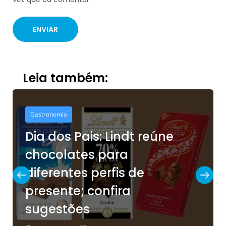
Leia também:
Gastronomia
Dia dos Pais: Lindt reúne
chocolates para
diferentes perfis de
presente; confira
sugestões