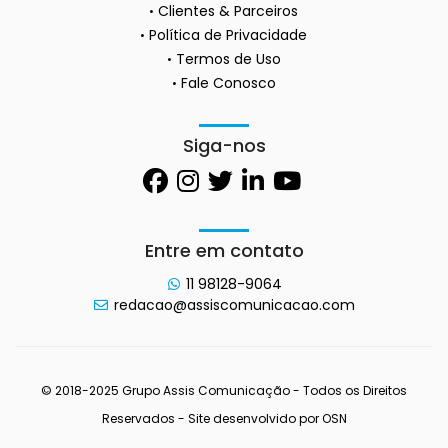
Clientes & Parceiros
Política de Privacidade
Termos de Uso
Fale Conosco
Siga-nos
Entre em contato
11 98128-9064
redacao@assiscomunicacao.com
© 2018-2025 Grupo Assis Comunicação - Todos os Direitos
Reservados - Site desenvolvido por
OSN