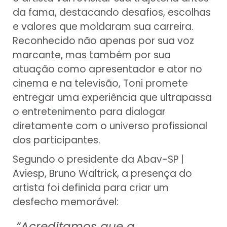
da fama, destacando desafios, escolhas
e valores que moldaram sua carreira.
Reconhecido não apenas por sua voz
marcante, mas também por sua
atuação como apresentador e ator no
cinema e na televisão, Toni promete
entregar uma experiência que ultrapassa
o entretenimento para dialogar
diretamente com o universo profissional
dos participantes.
Segundo o presidente da Abav-SP |
Aviesp, Bruno Waltrick, a presença do
artista foi definida para criar um
desfecho memorável:
“Acreditamos que a