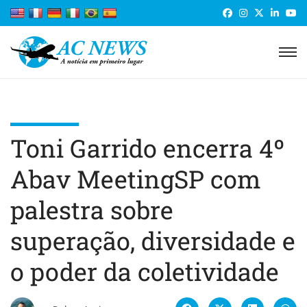
Toni Garrido encerra 4º
Abav MeetingSP com
palestra sobre
superação, diversidade e
o poder da coletividade