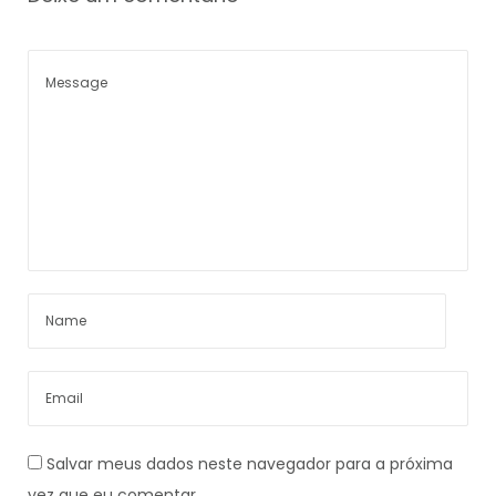
Salvar meus dados neste navegador para a próxima
vez que eu comentar.