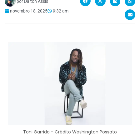
por
Dalton Assis
novembro 18, 2025
9:32 am
Toni Garrido - Crédito Washington Possato