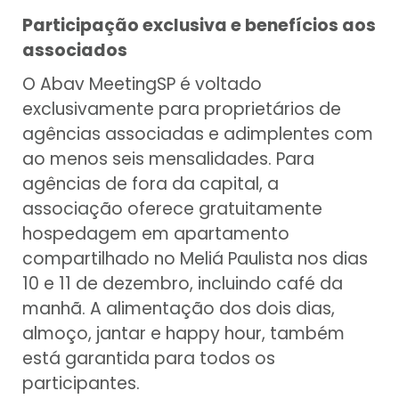
Participação exclusiva e benefícios aos
associados
O Abav MeetingSP é voltado
exclusivamente para proprietários de
agências associadas e adimplentes com
ao menos seis mensalidades. Para
agências de fora da capital, a
associação oferece gratuitamente
hospedagem em apartamento
compartilhado no Meliá Paulista nos dias
10 e 11 de dezembro, incluindo café da
manhã. A alimentação dos dois dias,
almoço, jantar e happy hour, também
está garantida para todos os
participantes.