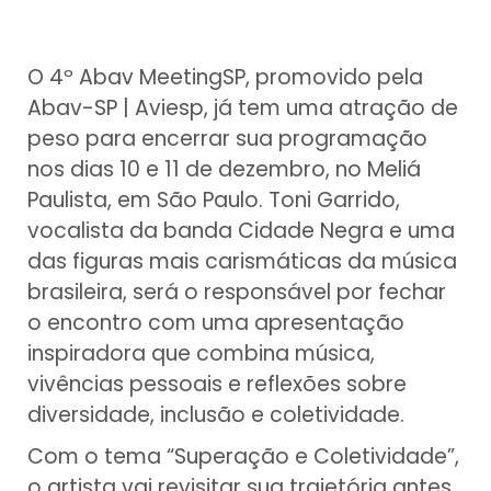
O 4º Abav MeetingSP, promovido pela
Abav-SP | Aviesp, já tem uma atração de
peso para encerrar sua programação
nos dias 10 e 11 de dezembro, no Meliá
Paulista, em São Paulo. Toni Garrido,
vocalista da banda Cidade Negra e uma
das figuras mais carismáticas da música
brasileira, será o responsável por fechar
o encontro com uma apresentação
inspiradora que combina música,
vivências pessoais e reflexões sobre
diversidade, inclusão e coletividade.
Com o tema “Superação e Coletividade”,
o artista vai revisitar sua trajetória antes