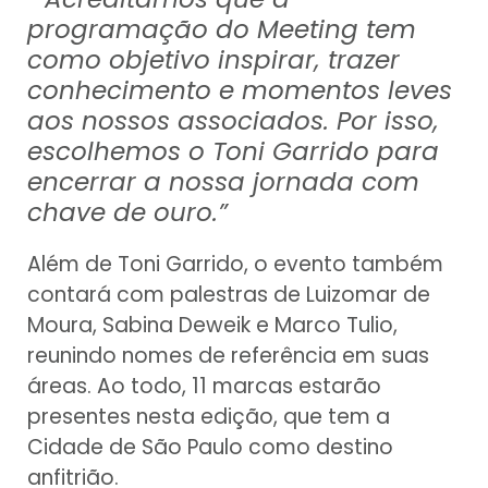
programação do Meeting tem
como objetivo inspirar, trazer
conhecimento e momentos leves
aos nossos associados. Por isso,
escolhemos o Toni Garrido para
encerrar a nossa jornada com
chave de ouro.”
Além de Toni Garrido, o evento também
contará com palestras de Luizomar de
Moura, Sabina Deweik e Marco Tulio,
reunindo nomes de referência em suas
áreas. Ao todo, 11 marcas estarão
presentes nesta edição, que tem a
Cidade de São Paulo como destino
anfitrião.