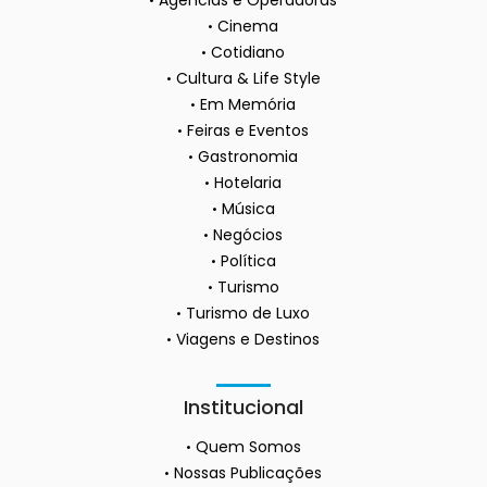
Cinema
Cotidiano
Cultura & Life Style
Em Memória
Feiras e Eventos
Gastronomia
Hotelaria
Música
Negócios
Política
Turismo
Turismo de Luxo
Viagens e Destinos
Institucional
Quem Somos
Nossas Publicações