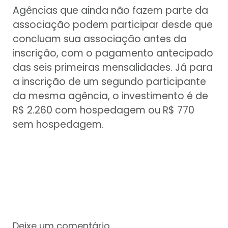
Agências que ainda não fazem parte da
associação podem participar desde que
concluam sua associação antes da
inscrição, com o pagamento antecipado
das seis primeiras mensalidades. Já para
a inscrição de um segundo participante
da mesma agência, o investimento é de
R$ 2.260 com hospedagem ou R$ 770
sem hospedagem.
Deixe um comentário