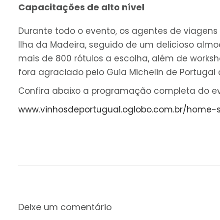
Capacitações de alto nível
Durante todo o evento, os agentes de viagens 
Ilha da Madeira, seguido de um delicioso alm
mais de 800 rótulos a escolha, além de worksh
fora agraciado pelo Guia Michelin de Portugal
Confira abaixo a programação completa do 
www.vinhosdeportugual.oglobo.com.br/home-
Deixe um comentário