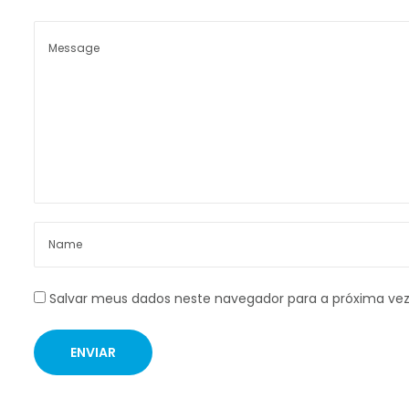
Salvar meus dados neste navegador para a próxima ve