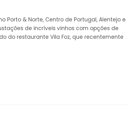
Porto & Norte, Centro de Portugal, Alentejo e
stações de incríveis vinhos com opções de
do do restaurante Vila Foz, que recentemente