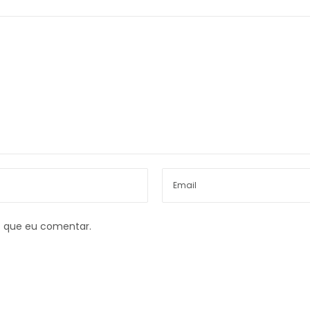
z que eu comentar.