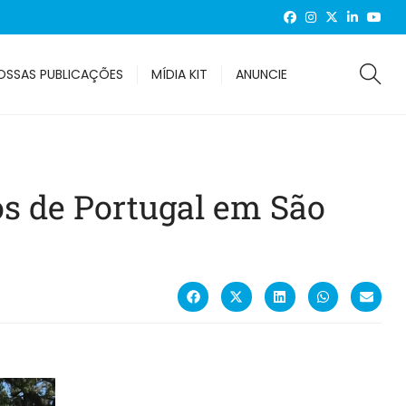
OSSAS PUBLICAÇÕES
MÍDIA KIT
ANUNCIE
os de Portugal em São