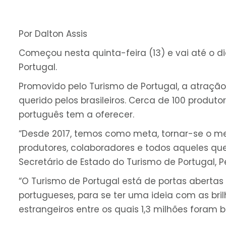
Por Dalton Assis
Começou nesta quinta-feira (13) e vai até o dia
Portugal.
Promovido pelo Turismo de Portugal, a atração
querido pelos brasileiros. Cerca de 100 produt
português tem a oferecer.
“Desde 2017, temos como meta, tornar-se o m
produtores, colaboradores e todos aqueles qu
Secretário de Estado do Turismo de Portugal, 
“O Turismo de Portugal está de portas abertas
portugueses, para se ter uma ideia com as br
estrangeiros entre os quais 1,3 milhões foram 