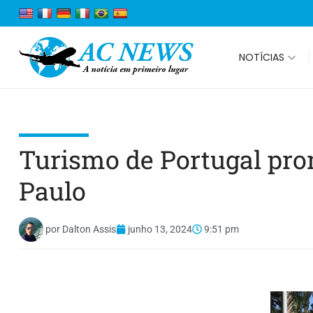
NOTÍCIAS
Turismo de Portugal pro
Paulo
por
Dalton Assis
junho 13, 2024
9:51 pm