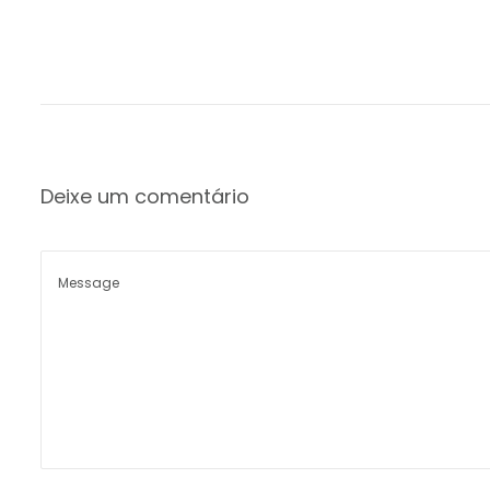
Deixe um comentário