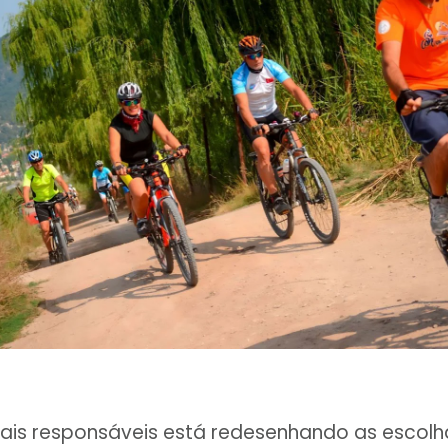
s responsáveis está redesenhando as escolha