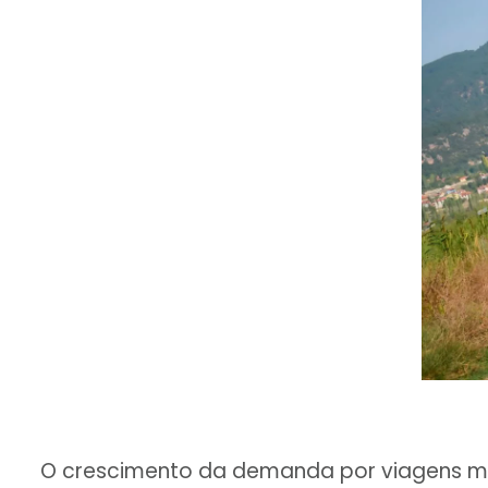
O crescimento da demanda por viagens mai