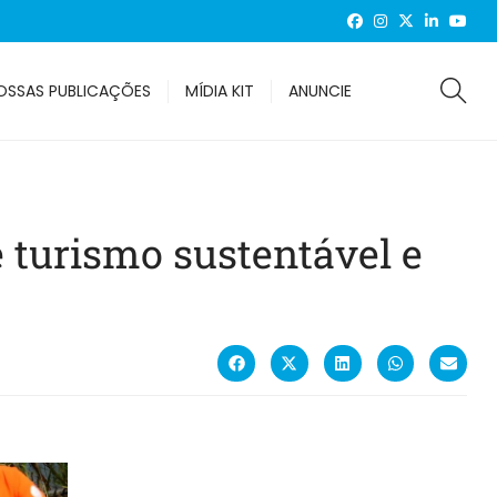
OSSAS PUBLICAÇÕES
MÍDIA KIT
ANUNCIE
 turismo sustentável e