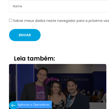
Salvar meus dados neste navegador para a próxima ve
Leia também:
Agências e Operadoras