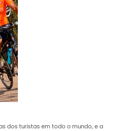
s dos turistas em todo o mundo, e a