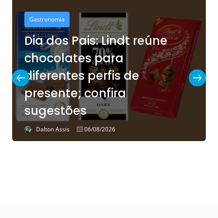
Gastronomia
Dia dos Pais: Lindt reúne
chocolates para
diferentes perfis de
presente; confira
sugestões
Dalton Assis
06/08/2026