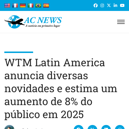
WTM Latin America
anuncia diversas
novidades e estima um
aumento de 8% do
público em 2025