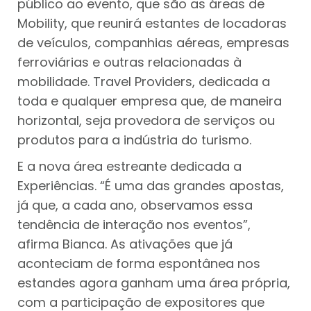
público ao evento, que são as áreas de
Mobility, que reunirá estantes de locadoras
de veículos, companhias aéreas, empresas
ferroviárias e outras relacionadas à
mobilidade. Travel Providers, dedicada a
toda e qualquer empresa que, de maneira
horizontal, seja provedora de serviços ou
produtos para a indústria do turismo.
E a nova área estreante dedicada a
Experiências. “É uma das grandes apostas,
já que, a cada ano, observamos essa
tendência de interação nos eventos”,
afirma Bianca. As ativações que já
aconteciam de forma espontânea nos
estandes agora ganham uma área própria,
com a participação de expositores que