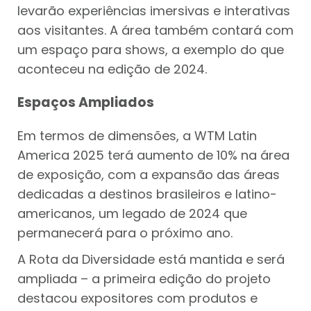
levarão experiências imersivas e interativas
aos visitantes. A área também contará com
um espaço para shows, a exemplo do que
aconteceu na edição de 2024.
Espaços Ampliados
Em termos de dimensões, a WTM Latin
America 2025 terá aumento de 10% na área
de exposição, com a expansão das áreas
dedicadas a destinos brasileiros e latino-
americanos, um legado de 2024 que
permanecerá para o próximo ano.
A Rota da Diversidade está mantida e será
ampliada – a primeira edição do projeto
destacou expositores com produtos e