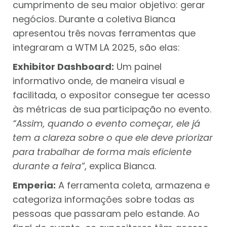
cumprimento de seu maior objetivo: gerar
negócios. Durante a coletiva Bianca
apresentou três novas ferramentas que
integraram a WTM LA 2025, são elas:
Exhibitor Dashboard:
Um painel
informativo onde, de maneira visual e
facilitada, o expositor consegue ter acesso
às métricas de sua participação no evento.
“Assim, quando o evento começar, ele já
tem a clareza sobre o que ele deve priorizar
para trabalhar de forma mais eficiente
durante a feira”
, explica Bianca.
Emperia:
A ferramenta coleta, armazena e
categoriza informações sobre todas as
pessoas que passaram pelo estande. Ao