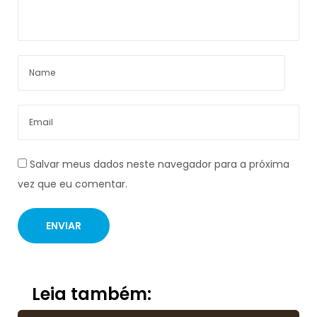
Salvar meus dados neste navegador para a próxima
vez que eu comentar.
Leia também: