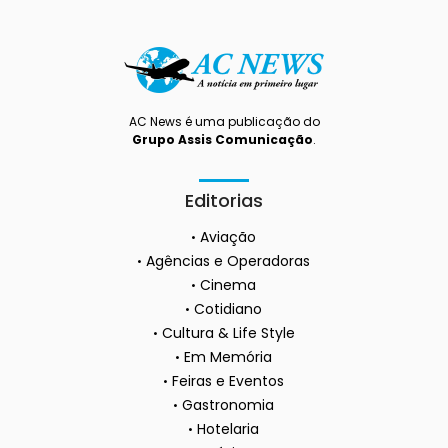
AC News é uma publicação do
Grupo Assis Comunicação
.
Editorias
Aviação
Agências e Operadoras
Cinema
Cotidiano
Cultura & Life Style
Em Memória
Feiras e Eventos
Gastronomia
Hotelaria