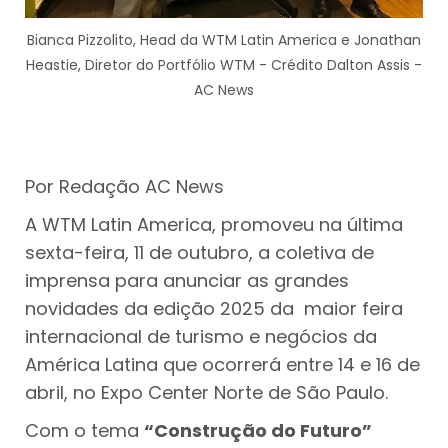
Bianca Pizzolito, Head da WTM Latin America e Jonathan
Heastie, Diretor do Portfólio WTM - Crédito Dalton Assis -
AC News
Por Redação AC News
A WTM Latin America, promoveu na última
sexta-feira, 11 de outubro, a coletiva de
imprensa para anunciar as grandes
novidades da edição 2025 da maior feira
internacional de turismo e negócios da
América Latina que ocorrerá entre 14 e 16 de
abril, no Expo Center Norte de São Paulo.
Com o tema
“Construção do Futuro”