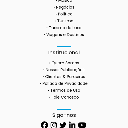
Música
Negócios
Política
Turismo
Turismo de Luxo
Viagens e Destinos
Institucional
Quem Somos
Nossas Publicações
Clientes & Parceiros
Política de Privacidade
Termos de Uso
Fale Conosco
Siga-nos