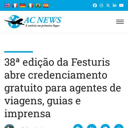
38ª edição da Festuris
abre credenciamento
gratuito para agentes de
viagens, guias e
imprensa