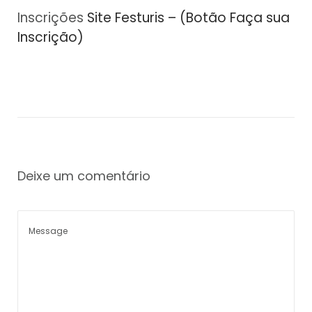
Inscrições
Site Festuris – (Botão Faça sua
Inscrição)
Deixe um comentário