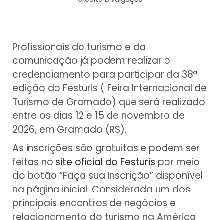
Profissionais do turismo e da
comunicação já podem realizar o
credenciamento para participar da 38ª
edição do Festuris ( Feira Internacional de
Turismo de Gramado) que será realizado
entre os dias 12 e 15 de novembro de
2026, em Gramado (RS).
As inscrições são gratuitas e podem ser
feitas no
site oficial do Festuris
por meio
do botão “Faça sua Inscrição” disponível
na página inicial. Considerada um dos
principais encontros de negócios e
relacionamento do turismo na América