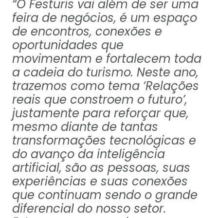
“O Festuris vai além de ser uma
feira de negócios, é um espaço
de encontros, conexões e
oportunidades que
movimentam e fortalecem toda
a cadeia do turismo. Neste ano,
trazemos como tema ‘Relações
reais que constroem o futuro’,
justamente para reforçar que,
mesmo diante de tantas
transformações tecnológicas e
do avanço da inteligência
artificial, são as pessoas, suas
experiências e suas conexões
que continuam sendo o grande
diferencial do nosso setor.