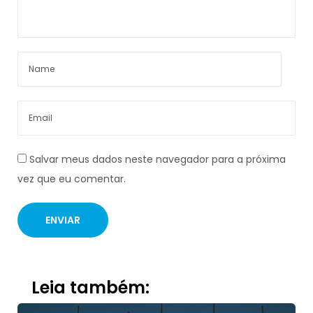
Salvar meus dados neste navegador para a próxima
vez que eu comentar.
Leia também: