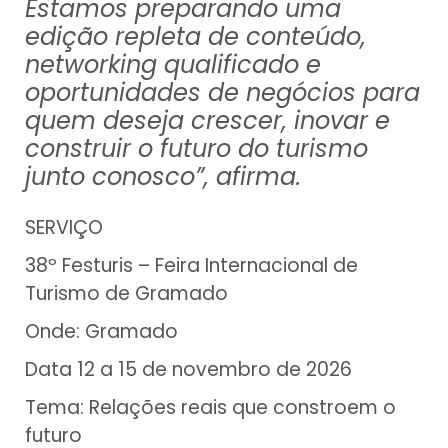
Estamos preparando uma
edição repleta de conteúdo,
networking qualificado e
oportunidades de negócios para
quem deseja crescer, inovar e
construir o futuro do turismo
junto conosco”, afirma.
SERVIÇO
38º Festuris – Feira Internacional de
Turismo de Gramado
Onde: Gramado
Data 12 a 15 de novembro de 2026
Tema: Relações reais que constroem o
futuro