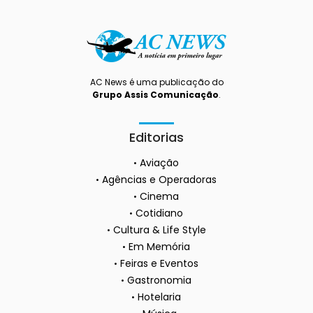
AC News é uma publicação do
Grupo Assis Comunicação
.
Editorias
Aviação
Agências e Operadoras
Cinema
Cotidiano
Cultura & Life Style
Em Memória
Feiras e Eventos
Gastronomia
Hotelaria