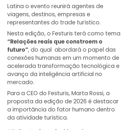
Latina o evento reunirá agentes de
viagens, destinos, empresas e
representantes do trade turístico.
Nesta edição, o Festuris terá como tema
“Relações reais que constroem o
futuro”
, do qual abordará o papel das
conexões humanas em um momento de
acelerada transformação tecnológica e
avanço da inteligência artificial no
mercado.
Para a CEO do Festuris, Marta Rossi, a
proposta da edição de 2026 é destacar
a importância do fator humano dentro
da atividade turística.