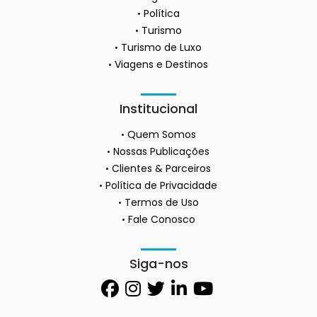
Política
Turismo
Turismo de Luxo
Viagens e Destinos
Institucional
Quem Somos
Nossas Publicações
Clientes & Parceiros
Política de Privacidade
Termos de Uso
Fale Conosco
Siga-nos