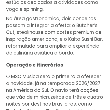
estúdios dedicados a atividades como
yoga e spinning.
Na área gastronômica, dois conceitos
passam a integrar a oferta: o Butcher’s
Cut, steakhouse com cortes premium de
inspiração americana, e o Kaito Sushi Bar,
reformulado para ampliar a experiência
de culinária asiática a bordo.
Operação e itinerários
O MSC Musica será o primeiro a oferecer
a novidade, já na temporada 2026/2027
na América do Sul. O navio terá opções
que vão de minicruzeiros de três e quatro
noites por destinos brasileiros, como