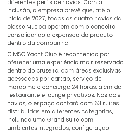
diferentes perfis de navios. Com a
inclusão, a empresa prevê que, até o
início de 2027, todos os quatro navios da
classe Musica operem com o conceito,
consolidando a expansão do produto
dentro da companhia.
O MSC Yacht Club é reconhecido por
oferecer uma experiência mais reservada
dentro do cruzeiro, com áreas exclusivas
acessadas por cartão, serviço de
mordomo e concierge 24 horas, além de
restaurante e lounge privativos. Nos dois
navios, o espaço contará com 63 suítes
distribuídas em diferentes categorias,
incluindo uma Grand Suite com
ambientes integrados, configuração