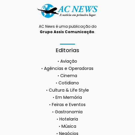
AC News é uma publicação do
Grupo Assis Comunicação
.
Editorias
Aviação
Agências e Operadoras
Cinema
Cotidiano
Cultura & Life Style
Em Memória
Feiras e Eventos
Gastronomia
Hotelaria
Música
Negócios