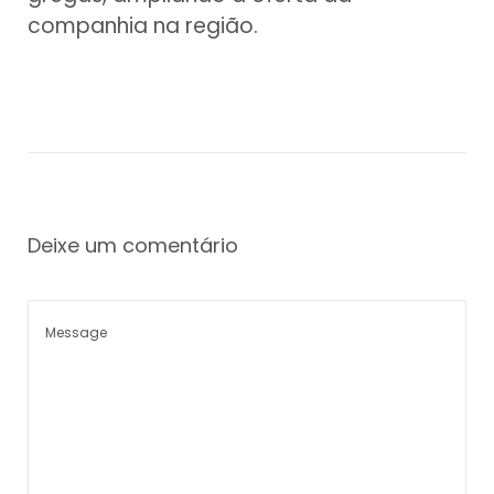
companhia na região.
Deixe um comentário