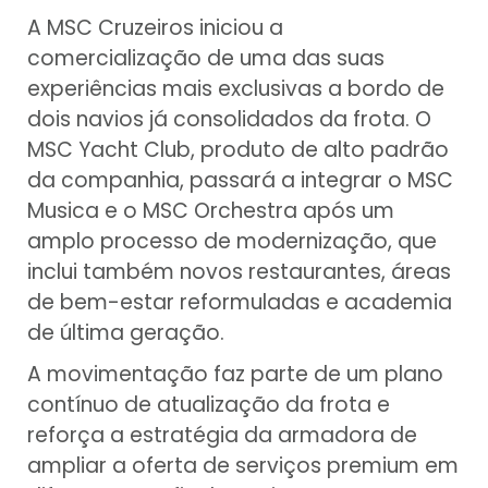
A MSC Cruzeiros iniciou a
comercialização de uma das suas
experiências mais exclusivas a bordo de
dois navios já consolidados da frota. O
MSC Yacht Club, produto de alto padrão
da companhia, passará a integrar o MSC
Musica e o MSC Orchestra após um
amplo processo de modernização, que
inclui também novos restaurantes, áreas
de bem-estar reformuladas e academia
de última geração.
A movimentação faz parte de um plano
contínuo de atualização da frota e
reforça a estratégia da armadora de
ampliar a oferta de serviços premium em