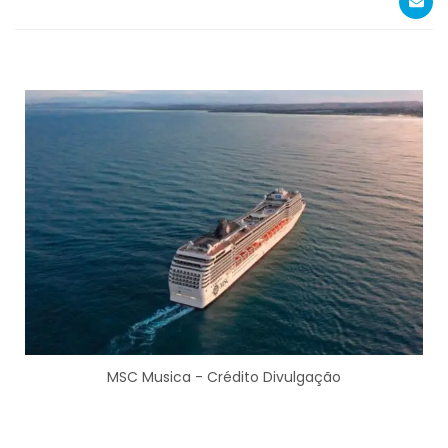
MSC Musica - Crédito Divulgação