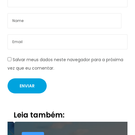
Salvar meus dados neste navegador para a próxima
vez que eu comentar.
Leia também: