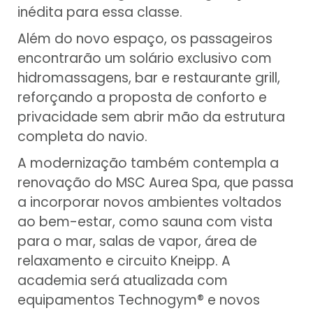
inédita para essa classe.
Além do novo espaço, os passageiros
encontrarão um solário exclusivo com
hidromassagens, bar e restaurante grill,
reforçando a proposta de conforto e
privacidade sem abrir mão da estrutura
completa do navio.
A modernização também contempla a
renovação do MSC Aurea Spa, que passa
a incorporar novos ambientes voltados
ao bem-estar, como sauna com vista
para o mar, salas de vapor, área de
relaxamento e circuito Kneipp. A
academia será atualizada com
equipamentos Technogym® e novos