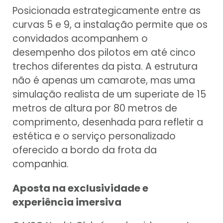
Posicionada estrategicamente entre as
curvas 5 e 9, a instalação permite que os
convidados acompanhem o
desempenho dos pilotos em até cinco
trechos diferentes da pista. A estrutura
não é apenas um camarote, mas uma
simulação realista de um superiate de 15
metros de altura por 80 metros de
comprimento, desenhada para refletir a
estética e o serviço personalizado
oferecido a bordo da frota da
companhia.
Aposta na exclusividade e
experiência imersiva