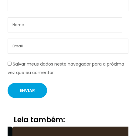
Salvar meus dados neste navegador para a próxima
vez que eu comentar.
Leia também: