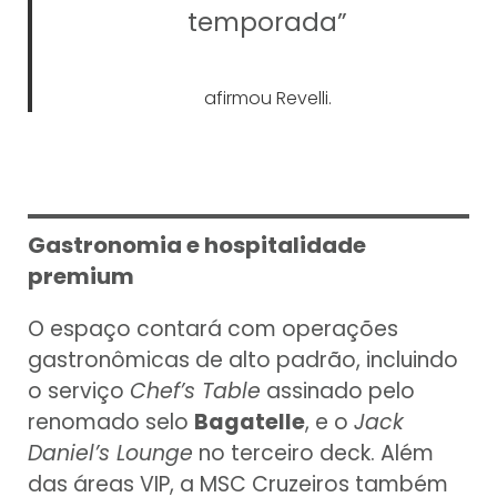
temporada”
afirmou Revelli.
Gastronomia e hospitalidade
premium
O espaço contará com operações
gastronômicas de alto padrão, incluindo
o serviço
Chef’s Table
assinado pelo
renomado selo
Bagatelle
, e o
Jack
Daniel’s Lounge
no terceiro deck. Além
das áreas VIP, a MSC Cruzeiros também