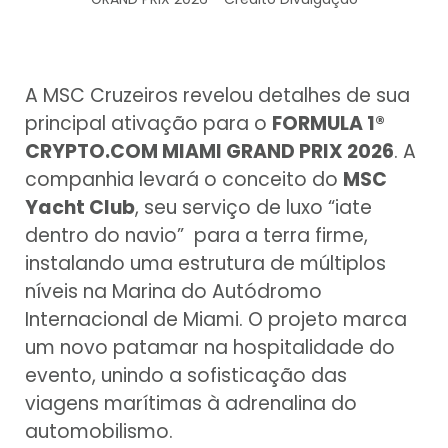
A MSC Cruzeiros revelou detalhes de sua
principal ativação para o
FORMULA 1®
CRYPTO.COM MIAMI GRAND PRIX 2026
. A
companhia levará o conceito do
MSC
Yacht Club
, seu serviço de luxo “iate
dentro do navio” para a terra firme,
instalando uma estrutura de múltiplos
níveis na Marina do Autódromo
Internacional de Miami. O projeto marca
um novo patamar na hospitalidade do
evento, unindo a sofisticação das
viagens marítimas à adrenalina do
automobilismo.