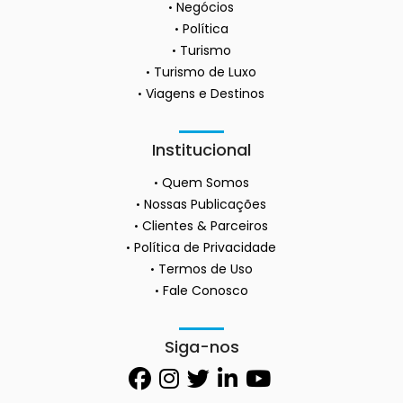
Negócios
Política
Turismo
Turismo de Luxo
Viagens e Destinos
Institucional
Quem Somos
Nossas Publicações
Clientes & Parceiros
Política de Privacidade
Termos de Uso
Fale Conosco
Siga-nos