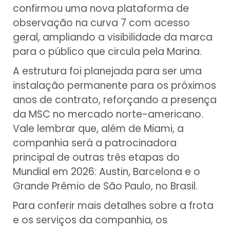
confirmou uma nova plataforma de
observação na curva 7 com acesso
geral, ampliando a visibilidade da marca
para o público que circula pela Marina.
A estrutura foi planejada para ser uma
instalação permanente para os próximos
anos de contrato, reforçando a presença
da MSC no mercado norte-americano.
Vale lembrar que, além de Miami, a
companhia será a patrocinadora
principal de outras três etapas do
Mundial em 2026: Austin, Barcelona e o
Grande Prêmio de São Paulo, no Brasil.
Para conferir mais detalhes sobre a frota
e os serviços da companhia, os