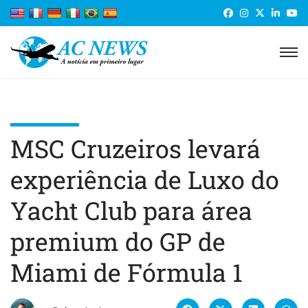
MSC Cruzeiros levará
experiência de Luxo do
Yacht Club para área
premium do GP de
Miami de Fórmula 1