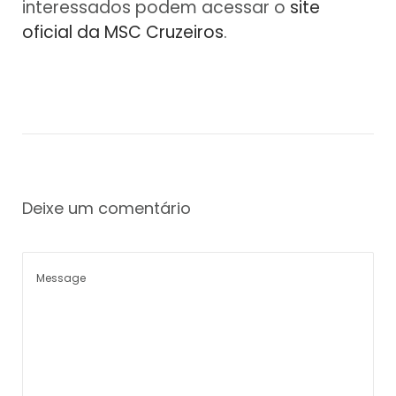
interessados podem acessar o
site
oficial da MSC Cruzeiros
.
Deixe um comentário