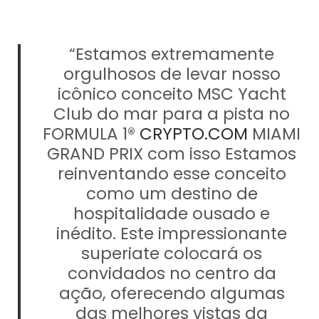
“Estamos extremamente
orgulhosos de levar nosso
icônico conceito MSC Yacht
Club do mar para a pista no
FORMULA 1®
CRYPTO.COM
MIAMI
GRAND PRIX com isso Estamos
reinventando esse conceito
como um destino de
hospitalidade ousado e
inédito. Este impressionante
superiate colocará os
convidados no centro da
ação, oferecendo algumas
das melhores vistas da