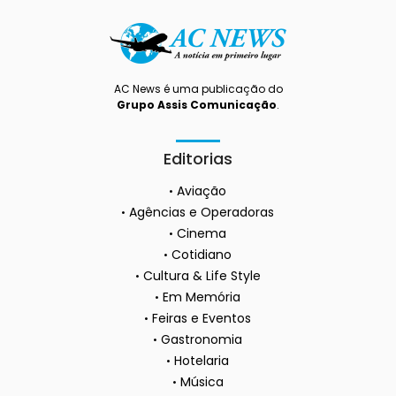
AC News é uma publicação do
Grupo Assis Comunicação
.
Editorias
Aviação
Agências e Operadoras
Cinema
Cotidiano
Cultura & Life Style
Em Memória
Feiras e Eventos
Gastronomia
Hotelaria
Música